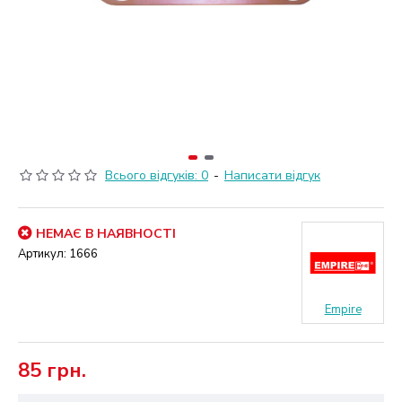
Всього відгуків: 0
-
Написати відгук
НЕМАЄ В НАЯВНОСТІ
Артикул:
1666
Empire
85 грн.