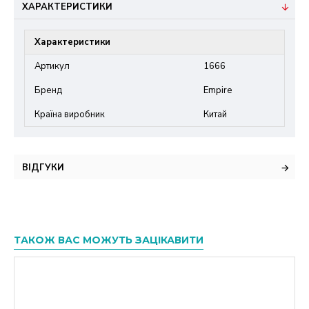
ХАРАКТЕРИСТИКИ
Характеристики
Артикул
1666
Бренд
Empire
Країна виробник
Китай
ВІДГУКИ
ТАКОЖ ВАС МОЖУТЬ ЗАЦІКАВИТИ