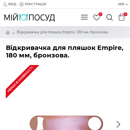
ВХІД
РЕЄСТРАЦІЯ
UKR
0
0
Відкривачка для пляшок Empire, 180 мм, бронзова.
Відкривачка для пляшок Empire,
180 мм, бронзова.
НЕМАЄ В НАЯВНОСТІ