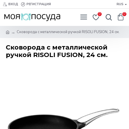
ВХОД
РЕГИСТРАЦИЯ
RUS
0
0
Сковорода с металлической ручкой RISOLI FUSION, 24 см.
Сковорода с металлической
ручкой RISOLI FUSION, 24 см.