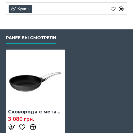
Купить
РАНЕЕ ВЫ СМОТРЕЛИ
Сковорода с металлической ручкой RISOLI FUSION, 24 см.
3 080 грн.