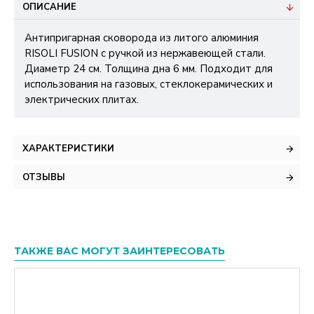
ОПИСАНИЕ
Антипригарная сковорода из литого алюминия
RISOLI FUSION с ручкой из нержавеющей стали.
Диаметр 24 см. Толщина дна 6 мм. Подходит для
использования на газовых, стеклокерамических и
электрических плитах.
ХАРАКТЕРИСТИКИ
ОТЗЫВЫ
ТАКЖЕ ВАС МОГУТ ЗАИНТЕРЕСОВАТЬ