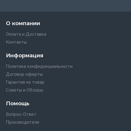
О компании
Оплата и Доставка
Контакты
Информация
Политика конфиденциальности
Договор оферты
Гарантия на товар
Советы и Обзоры
Помощь
Вопрос-Ответ
Производители