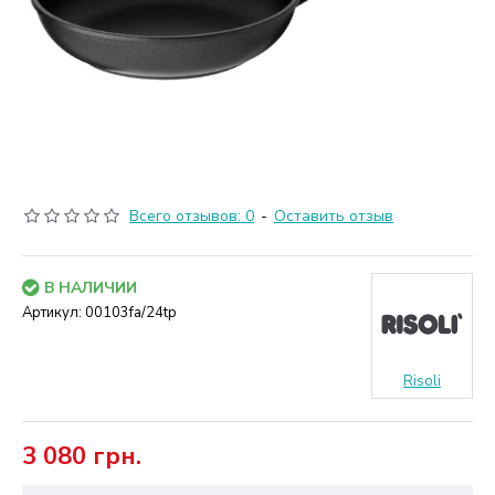
Всего отзывов: 0
-
Оставить отзыв
В НАЛИЧИИ
Артикул:
00103fa/24tp
Risoli
3 080 грн.