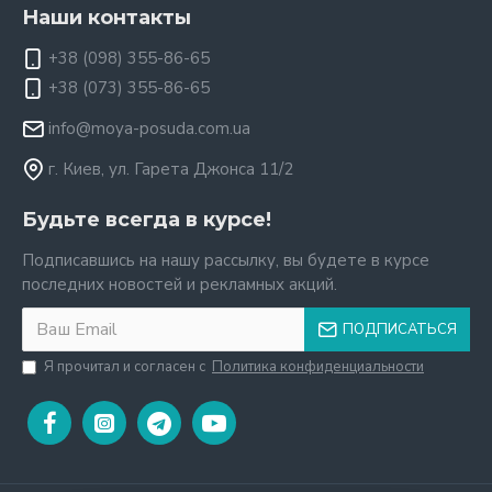
Наши контакты
+38 (098) 355-86-65
+38 (073) 355-86-65
info@moya-posuda.com.ua
г. Киев, ул. Гарета Джонса 11/2
Будьте всегда в курсе!
Подписавшись на нашу рассылку, вы будете в курсе
последних новостей и рекламных акций.
ПОДПИСАТЬСЯ
Я прочитал и согласен с
Политика конфиденциальности