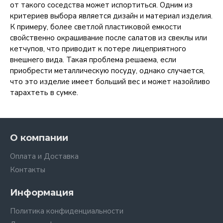
от такого соседства может испортиться. Одним из
критериев выбора является дизайн и материал изделия.
К примеру, более светлой пластиковой емкости
свойственно окрашивание после салатов из свеклы или
кетчупов, что приводит к потере лицеприятного
внешнего вида. Такая проблема решаема, если
приобрести металлическую посуду, однако случается,
что это изделие имеет больший вес и может назойливо
тарахтеть в сумке.
О компании
Оплата и Доставка
Контакты
Информация
Политика конфиденциальности