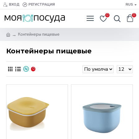
ВХОД
РЕГИСТРАЦИЯ
RUS
0
0
Контейнеры пищевые
Контейнеры пищевые
0