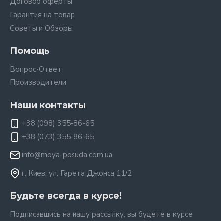
Договор оферты
Гарантия на товар
Советы и Обзоры
Помощь
Вопрос-Ответ
Производители
Наши контакты
+38 (098) 355-86-65
+38 (073) 355-86-65
info@moya-posuda.com.ua
г. Киев, ул. Гарета Джонса 11/2
Будьте всегда в курсе!
Подписавшись на нашу рассылку, вы будете в курсе