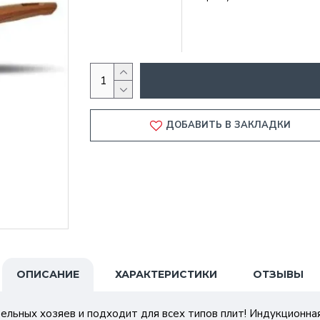
ДОБАВИТЬ В ЗАКЛАДКИ
ОПИСАНИЕ
ХАРАКТЕРИСТИКИ
ОТЗЫВЫ
ательных хозяев и подходит для всех типов плит! Индукционна