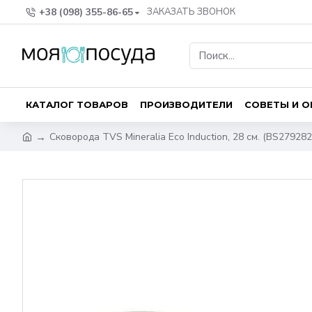
+38 (098) 355-86-65
ЗАКАЗАТЬ ЗВОНОК
КАТАЛОГ ТОВАРОВ
ПРОИЗВОДИТЕЛИ
СОВЕТЫ И 
Сковорода TVS Mineralia Eco Induction, 28 см. (BS27928