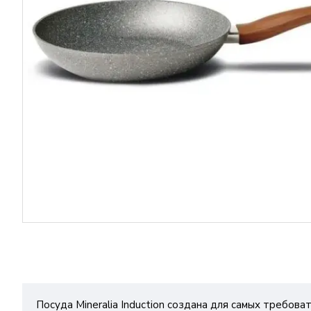
Посуда Mineralia Induction создана для самых требов