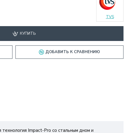
TVS
КУПИТЬ
ДОБАВИТЬ К СРАВНЕНИЮ
я технология Impact-Pro со стальным дном и