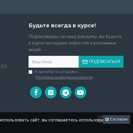
Будьте всегда в курсе!
Подписавшись на нашу рассылку, вы будете
в курсе последних новостей и рекламных
акций.
ПОДПИСАТЬСЯ
11/2
Я прочитал и согласен с
Политика конфиденциальности
Согласен
использовать сайт, вы соглашаетесь использовать файлы