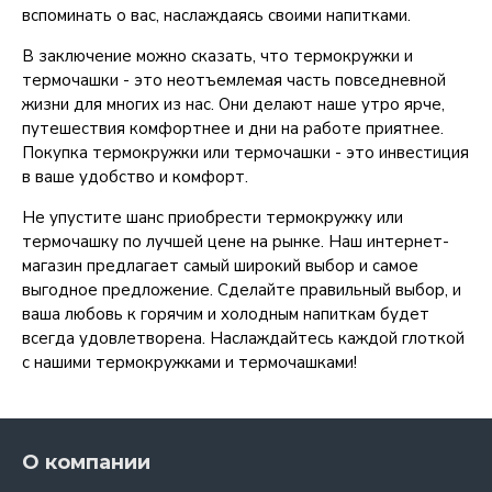
вспоминать о вас, наслаждаясь своими напитками.
В заключение можно сказать, что термокружки и
термочашки - это неотъемлемая часть повседневной
жизни для многих из нас. Они делают наше утро ярче,
путешествия комфортнее и дни на работе приятнее.
Покупка термокружки или термочашки - это инвестиция
в ваше удобство и комфорт.
Не упустите шанс приобрести термокружку или
термочашку по лучшей цене на рынке. Наш интернет-
магазин предлагает самый широкий выбор и самое
выгодное предложение. Сделайте правильный выбор, и
ваша любовь к горячим и холодным напиткам будет
всегда удовлетворена. Наслаждайтесь каждой глоткой
с нашими термокружками и термочашками!
О компании