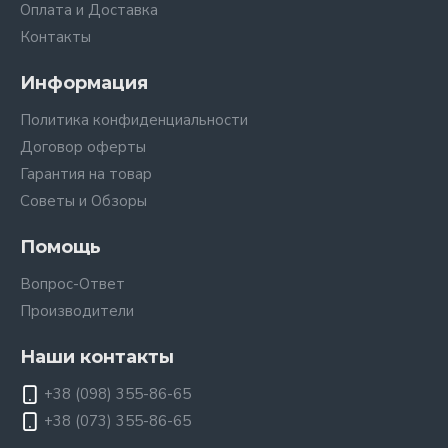
Оплата и Доставка
Контакты
Информация
Политика конфиденциальности
Договор оферты
Гарантия на товар
Советы и Обзоры
Помощь
Вопрос-Ответ
Производители
Наши контакты
+38 (098) 355-86-65
+38 (073) 355-86-65