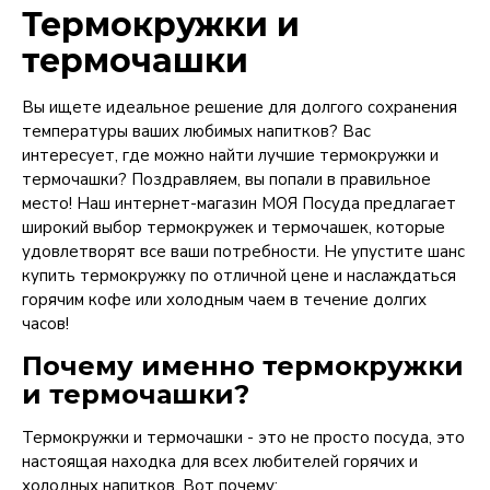
Термокружки и
термочашки
Вы ищете идеальное решение для долгого сохранения
температуры ваших любимых напитков? Вас
интересует, где можно найти лучшие термокружки и
термочашки? Поздравляем, вы попали в правильное
место! Наш интернет-магазин МОЯ Посуда предлагает
широкий выбор термокружек и термочашек, которые
удовлетворят все ваши потребности. Не упустите шанс
купить термокружку по отличной цене и наслаждаться
горячим кофе или холодным чаем в течение долгих
часов!
Почему именно термокружки
и термочашки?
Термокружки и термочашки - это не просто посуда, это
настоящая находка для всех любителей горячих и
холодных напитков. Вот почему: