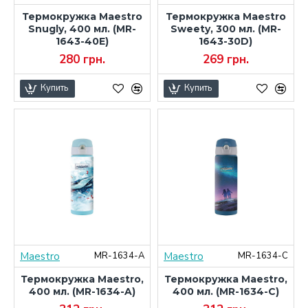
Термокружка Maestro
Термокружка Maestro
Snugly, 400 мл. (MR-
Sweety, 300 мл. (MR-
1643-40E)
1643-30D)
280 грн.
269 грн.
Купить
Купить
Maestro
Maestro
MR-1634-A
MR-1634-C
Термокружка Maestro,
Термокружка Maestro,
400 мл. (MR-1634-A)
400 мл. (MR-1634-C)