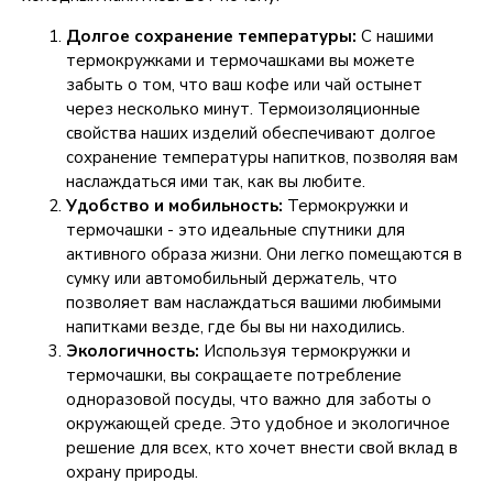
Долгое сохранение температуры:
С нашими
термокружками и термочашками вы можете
забыть о том, что ваш кофе или чай остынет
через несколько минут. Термоизоляционные
свойства наших изделий обеспечивают долгое
сохранение температуры напитков, позволяя вам
наслаждаться ими так, как вы любите.
Удобство и мобильность:
Термокружки и
термочашки - это идеальные спутники для
активного образа жизни. Они легко помещаются в
сумку или автомобильный держатель, что
позволяет вам наслаждаться вашими любимыми
напитками везде, где бы вы ни находились.
Экологичность:
Используя термокружки и
термочашки, вы сокращаете потребление
одноразовой посуды, что важно для заботы о
окружающей среде. Это удобное и экологичное
решение для всех, кто хочет внести свой вклад в
охрану природы.