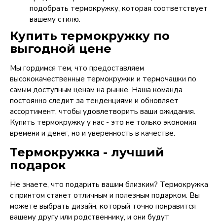
подобрать термокружку, которая соответствует
вашему стилю.
Купить термокружку по
выгодной цене
Мы гордимся тем, что предоставляем
высококачественные термокружки и термочашки по
самым доступным ценам на рынке. Наша команда
постоянно следит за тенденциями и обновляет
ассортимент, чтобы удовлетворить ваши ожидания.
Купить термокружку у нас - это не только экономия
времени и денег, но и уверенность в качестве.
Термокружка - лучший
подарок
Не знаете, что подарить вашим близким? Термокружка
с принтом станет отличным и полезным подарком. Вы
можете выбрать дизайн, который точно понравится
вашему другу или родственнику, и они будут