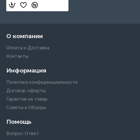
О компании
Оплата и Доставка
Контакты
Информация
Политика конфиденциальности
Договор оферты
Гарантия на товар
Советы и Обзоры
Помощь
Вопрос-Ответ