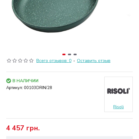
Всего отзывов: 0
-
Оставить отзыв
В НАЛИЧИИ
Артикул:
00103DRIN/28
Risoli
4 457 грн.