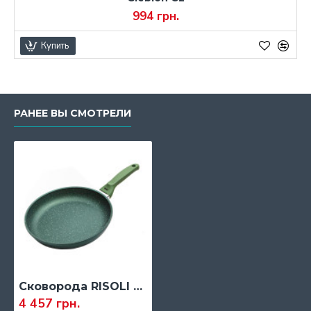
994 грн.
Купить
РАНЕЕ ВЫ СМОТРЕЛИ
Сковорода RISOLI DR GREEN INDUCTION, 28 см.
4 457 грн.