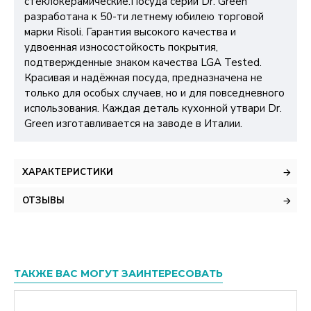
стеклокерамические.Посуда серии Dr. Green
разработана к 50-ти летнему юбилею торговой
марки Risoli. Гарантия высокого качества и
удвоенная износостойкость покрытия,
подтвержденные знаком качества LGA Tested.
Красивая и надёжная посуда, предназначена не
только для особых случаев, но и для повседневного
использования. Каждая деталь кухонной утвари Dr.
Green изготавливается на заводе в Италии.
ХАРАКТЕРИСТИКИ
ОТЗЫВЫ
ТАКЖЕ ВАС МОГУТ ЗАИНТЕРЕСОВАТЬ