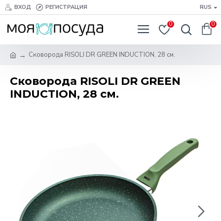
ВХОД
РЕГИСТРАЦИЯ
RUS
0
0
Сковорода RISOLI DR GREEN INDUCTION, 28 см.
Сковорода RISOLI DR GREEN
INDUCTION, 28 см.