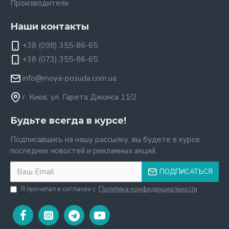
Производители
Наши контакты
+38 (098) 355-86-65
+38 (073) 355-86-65
info@moya-posuda.com.ua
г. Киев, ул. Гарета Джонса 11/2
Будьте всегда в курсе!
Подписавшись на нашу рассылку, вы будете в курсе
последних новостей и рекламных акций.
ПОДПИСАТЬСЯ
Я прочитал и согласен с
Политика конфиденциальности