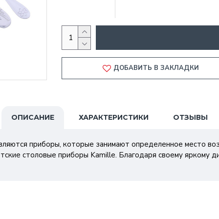
ДОБАВИТЬ В ЗАКЛАДКИ
ОПИСАНИЕ
ХАРАКТЕРИСТИКИ
ОТЗЫВЫ
ляются приборы, которые занимают определенное место воз
етские столовые приборы Kamille. Благодаря своему яркому д