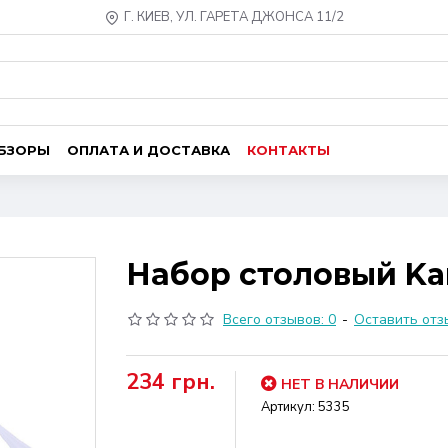
Г. КИЕВ, УЛ. ГАРЕТА ДЖОНСА 11/2
ОБЗОРЫ
ОПЛАТА И ДОСТАВКА
КОНТАКТЫ
Набор столовый Kami
Всего отзывов: 0
-
Оставить отз
234 грн.
НЕТ В НАЛИЧИИ
Артикул:
5335