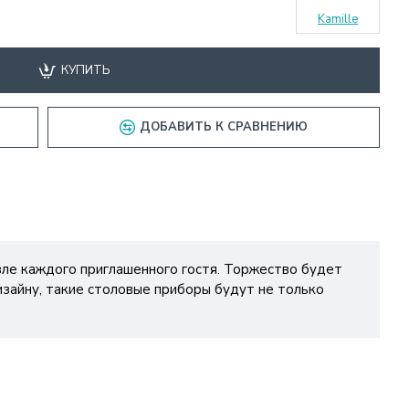
Kamille
КУПИТЬ
ДОБАВИТЬ К СРАВНЕНИЮ
ле каждого приглашенного гостя. Торжество будет
изайну, такие столовые приборы будут не только