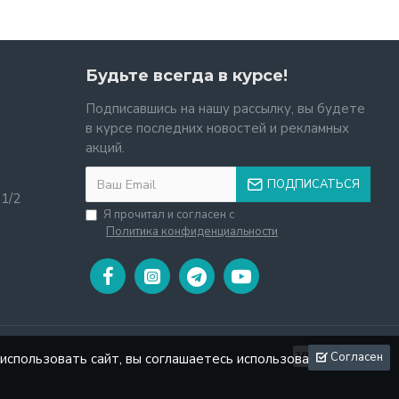
Будьте всегда в курсе!
Подписавшись на нашу рассылку, вы будете
в курсе последних новостей и рекламных
акций.
ПОДПИСАТЬСЯ
11/2
Я прочитал и согласен с
Политика конфиденциальности
Согласен
использовать сайт, вы соглашаетесь использовать файлы