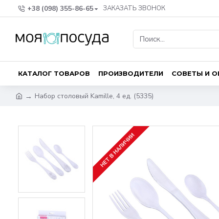
+38 (098) 355-86-65
ЗАКАЗАТЬ ЗВОНОК
КАТАЛОГ ТОВАРОВ
ПРОИЗВОДИТЕЛИ
СОВЕТЫ И 
Набор столовый Kamille, 4 ед. (5335)
НЕТ В НАЛИЧИИ