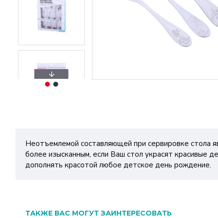
Неотъемлемой составляющей при сервировке стола яв
более изысканным, если Ваш стол украсят красивые д
дополнять красотой любое детское день рождение.
ТАКЖЕ ВАС МОГУТ ЗАИНТЕРЕСОВАТЬ