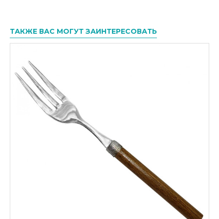
ТАКЖЕ ВАС МОГУТ ЗАИНТЕРЕСОВАТЬ