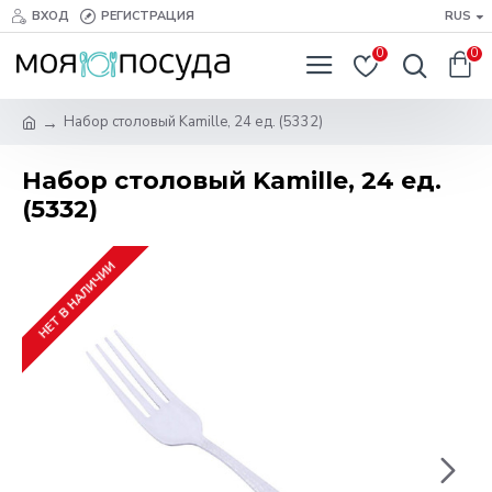
ВХОД
РЕГИСТРАЦИЯ
RUS
0
0
Набор столовый Kamille, 24 ед. (5332)
Набор столовый Kamille, 24 ед.
(5332)
НЕТ В НАЛИЧИИ