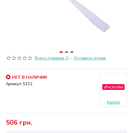
Всего отзывов: 0
-
Оставить отзыв
НЕТ В НАЛИЧИИ
Артикул:
5332
Kamille
506 грн.