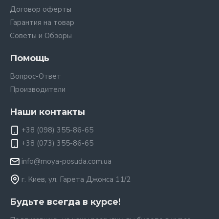
Договор оферты
Гарантия на товар
Советы и Обзоры
Помощь
Вопрос-Ответ
Производители
Наши контакты
+38 (098) 355-86-65
+38 (073) 355-86-65
info@moya-posuda.com.ua
г. Киев, ул. Гарета Джонса 11/2
Будьте всегда в курсе!