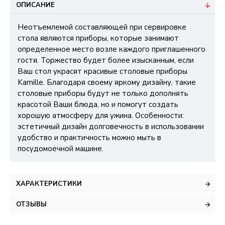
ОПИСАНИЕ
Неотъемлемой составляющей при сервировке
стола являются приборы, которые занимают
определенное место возле каждого приглашенного
гостя. Торжество будет более изысканным, если
Ваш стол украсят красивые столовые приборы
Kamille. Благодаря своему яркому дизайну, такие
столовые приборы будут не только дополнять
красотой Ваши блюда, но и помогут создать
хорошую атмосферу для ужина. Особенности:
эстетичный дизайн долговечность в использовании
удобство и практичность можно мыть в
посудомоечной машине.
ХАРАКТЕРИСТИКИ
ОТЗЫВЫ