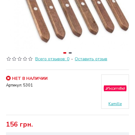
Всего отзывов: 0
-
Оставить отзыв
НЕТ В НАЛИЧИИ
Артикул:
5301
Kamille
156 грн.