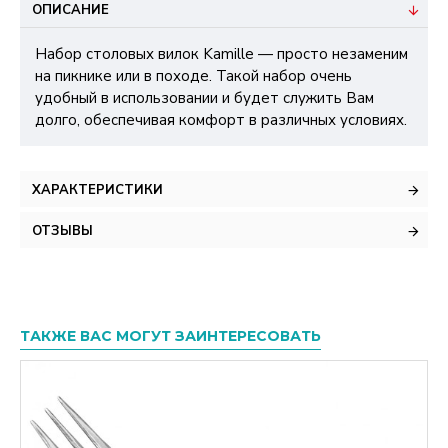
ОПИСАНИЕ
Набор столовых вилок Kamille — просто незаменим
на пикнике или в походе. Такой набор очень
удобный в использовании и будет служить Вам
долго, обеспечивая комфорт в различных условиях.
ХАРАКТЕРИСТИКИ
ОТЗЫВЫ
ТАКЖЕ ВАС МОГУТ ЗАИНТЕРЕСОВАТЬ