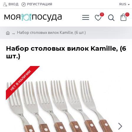
ВХОД
РЕГИСТРАЦИЯ
RUS
0
0
Набор столовых вилок Kamille, (6 шт.)
Набор столовых вилок Kamille, (6
шт.)
НЕТ В НАЛИЧИИ