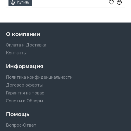
Купить
О компании
Оплата и Доставка
Контакты
Информация
Политика конфиденциальности
Договор оферты
Гарантия на товар
Советы и Обзоры
Помощь
Вопрос-Ответ