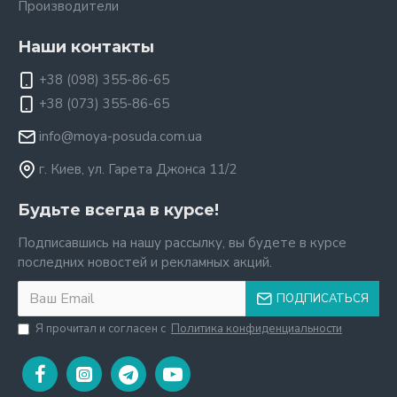
Производители
Наши контакты
+38 (098) 355-86-65
+38 (073) 355-86-65
info@moya-posuda.com.ua
г. Киев, ул. Гарета Джонса 11/2
Будьте всегда в курсе!
Подписавшись на нашу рассылку, вы будете в курсе
последних новостей и рекламных акций.
ПОДПИСАТЬСЯ
Я прочитал и согласен с
Политика конфиденциальности