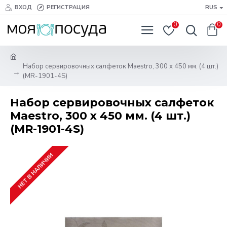
ВХОД
РЕГИСТРАЦИЯ
RUS
0
0
Набор сервировочных салфеток Maestro, 300 х 450 мм. (4 шт.)
(MR-1901-4S)
Набор сервировочных салфеток
Maestro, 300 х 450 мм. (4 шт.)
(MR-1901-4S)
НЕТ В НАЛИЧИИ