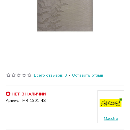
Всего отзывов: 0
-
Оставить отзыв
НЕТ В НАЛИЧИИ
Артикул:
MR-1901-4S
Maestro