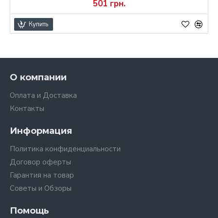
501 грн.
Купить
О компании
Оплата и Доставка
Контакты
Информация
Политика конфиденциальности
Договор оферты
Гарантия на товар
Советы и Обзоры
Помощь