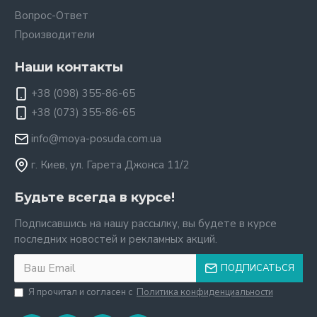
Вопрос-Ответ
Производители
Наши контакты
+38 (098) 355-86-65
+38 (073) 355-86-65
info@moya-posuda.com.ua
г. Киев, ул. Гарета Джонса 11/2
Будьте всегда в курсе!
Подписавшись на нашу рассылку, вы будете в курсе
последних новостей и рекламных акций.
ПОДПИСАТЬСЯ
Я прочитал и согласен с
Политика конфиденциальности