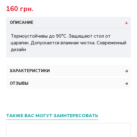
160 грн.
ОПИСАНИЕ
Термоустойчивы до 90°С. Защищают стол от
царапин. Допускается влажная чистка. Cовременный
дизайн
ХАРАКТЕРИСТИКИ
ОТЗЫВЫ
ТАКЖЕ ВАС МОГУТ ЗАИНТЕРЕСОВАТЬ