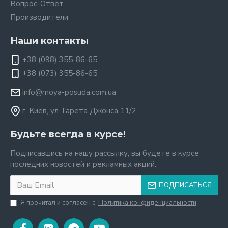
Вопрос-Ответ
Производители
Наши контакты
+38 (098) 355-86-65
+38 (073) 355-86-65
info@moya-posuda.com.ua
г. Киев, ул. Гарета Джонса 11/2
Будьте всегда в курсе!
Подписавшись на нашу рассылку, вы будете в курсе
последних новостей и рекламных акций.
ПОДПИСАТЬСЯ
Я прочитал и согласен с
Политика конфиденциальности