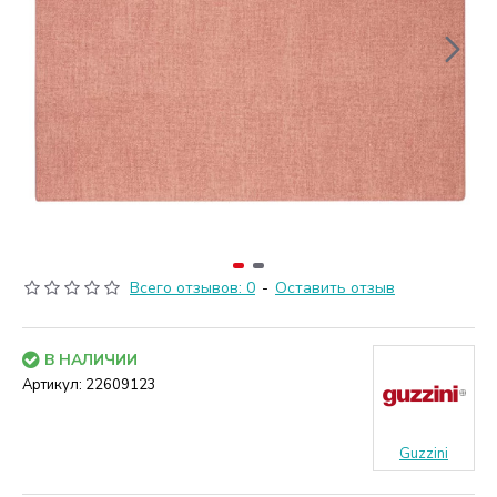
Всего отзывов: 0
-
Оставить отзыв
В НАЛИЧИИ
Артикул:
22609123
Guzzini