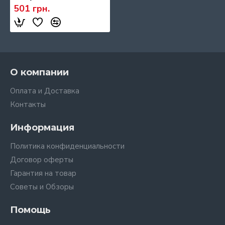
501 грн.
О компании
Оплата и Доставка
Контакты
Информация
Политика конфиденциальности
Договор оферты
Гарантия на товар
Советы и Обзоры
Помощь