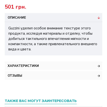
501 грн.
ОПИСАНИЕ
Guzzini уделил особое внимание текстуре этого
продукта, исследуя материалы и отделку, чтобы
добиться тактильного впечатления мягкости и
компактности, а также привлекательного внешнего
вида и цвета.
ХАРАКТЕРИСТИКИ
ОТЗЫВЫ
ТАКЖЕ ВАС МОГУТ ЗАИНТЕРЕСОВАТЬ