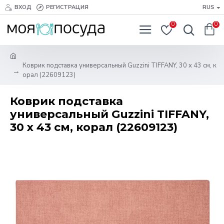
ВХОД
РЕГИСТРАЦИЯ
RUS
0
0
Коврик подставка универсальный Guzzini TIFFANY, 30 х 43 см, к
орал (22609123)
Коврик подставка
универсальный Guzzini TIFFANY,
30 х 43 см, корал (22609123)