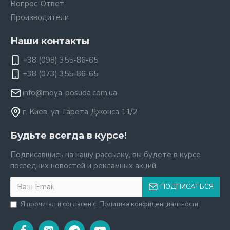
Вопрос-Ответ
Производители
Наши контакты
+38 (098) 355-86-65
+38 (073) 355-86-65
info@moya-posuda.com.ua
г. Киев, ул. Гарета Джонса 11/2
Будьте всегда в курсе!
Подписавшись на нашу рассылку, вы будете в курсе
последних новостей и рекламных акций.
ПОДПИСАТЬСЯ
Я прочитал и согласен с
Политика конфиденциальности