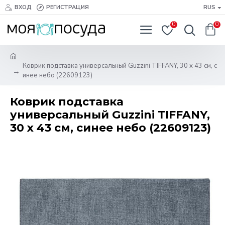
ВХОД
РЕГИСТРАЦИЯ
RUS
0
0
Коврик подставка универсальный Guzzini TIFFANY, 30 х 43 см, с
инее небо (22609123)
Коврик подставка
универсальный Guzzini TIFFANY,
30 х 43 см, синее небо (22609123)