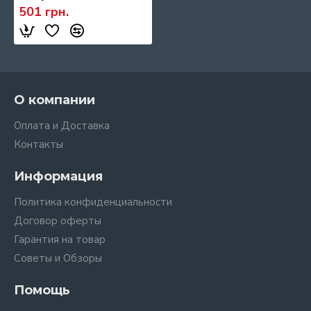
501 грн.
О компании
Оплата и Доставка
Контакты
Информация
Политика конфиденциальности
Договор оферты
Гарантия на товар
Советы и Обзоры
Помощь