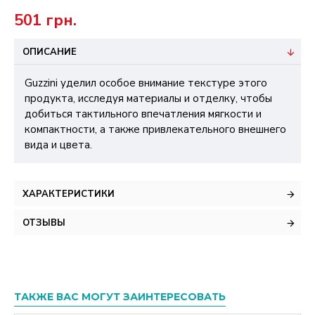
501 грн.
ОПИСАНИЕ
Guzzini уделил особое внимание текстуре этого
продукта, исследуя материалы и отделку, чтобы
добиться тактильного впечатления мягкости и
компактности, а также привлекательного внешнего
вида и цвета.
ХАРАКТЕРИСТИКИ
ОТЗЫВЫ
ТАКЖЕ ВАС МОГУТ ЗАИНТЕРЕСОВАТЬ