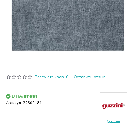
Всего отзывов: 0
-
Оставить отзыв
В НАЛИЧИИ
Артикул:
22609181
Guzzini