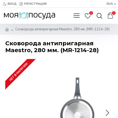
ВХОД
РЕГИСТРАЦИЯ
RUS
0
0
Сковорода антипригарная Maestro, 280 мм. (MR-1214-28)
Сковорода антипригарная
Maestro, 280 мм. (MR-1214-28)
НЕТ В НАЛИЧИИ