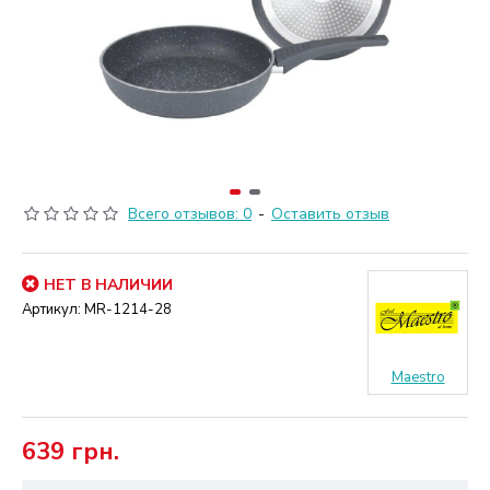
Всего отзывов: 0
-
Оставить отзыв
НЕТ В НАЛИЧИИ
Артикул:
MR-1214-28
Maestro
639 грн.