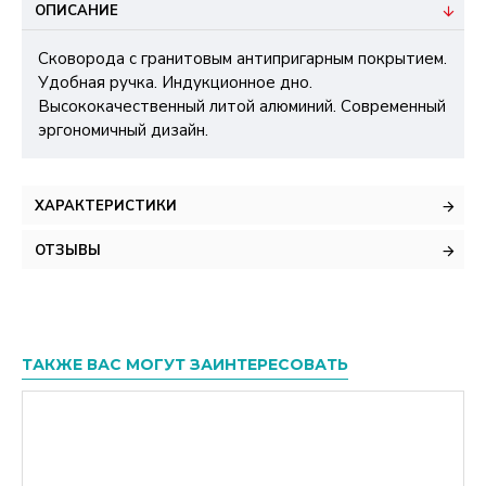
ОПИСАНИЕ
Сковорода с гранитовым антипригарным покрытием.
Удобная ручка. Индукционное дно.
Высококачественный литой алюминий. Современный
эргономичный дизайн.
ХАРАКТЕРИСТИКИ
ОТЗЫВЫ
ТАКЖЕ ВАС МОГУТ ЗАИНТЕРЕСОВАТЬ