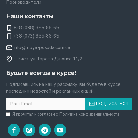
Производители
Наши контакты
+38 (098) 355-86-65
+38 (073) 355-86-65
info@moya-posuda.com.ua
г. Киев, ул. Гарета Джонса 11/2
Будьте всегда в курсе!
Подписавшись на нашу рассылку, вы будете в курсе
последних новостей и рекламных акций.
ПОДПИСАТЬСЯ
Я прочитал и согласен с
Политика конфиденциальности