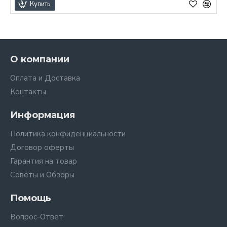
Купить
О компании
Оплата и Доставка
Контакты
Информация
Политика конфиденциальности
Договор оферты
Гарантия на товар
Советы и Обзоры
Помощь
Вопрос-Ответ