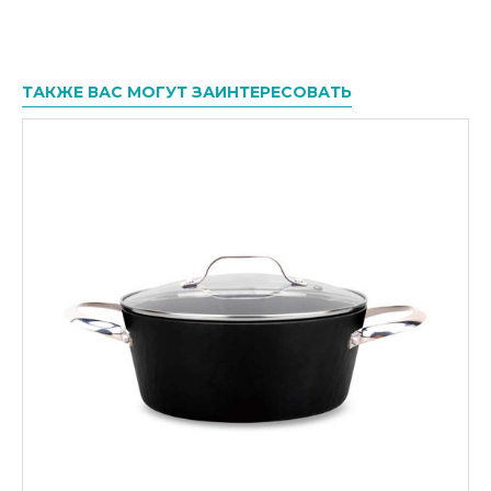
ТАКЖЕ ВАС МОГУТ ЗАИНТЕРЕСОВАТЬ