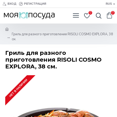
ВХОД
РЕГИСТРАЦИЯ
RUS
0
0
Гриль для разного приготовления RISOLI COSMO EXPLORA, 38
см.
Гриль для разного
приготовления RISOLI COSMO
EXPLORA, 38 см.
НЕТ В НАЛИЧИИ