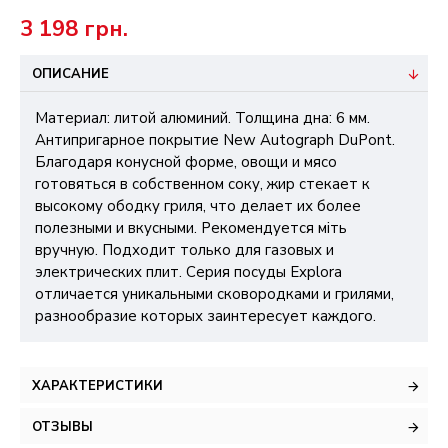
3 198 грн.
ОПИСАНИЕ
Материал: литой алюминий. Толщина дна: 6 мм.
Антипригарное покрытие New Autograph DuPont.
Благодаря конусной форме, овощи и мясо
готовяться в собственном соку, жир стекает к
высокому ободку гриля, что делает их более
полезными и вкусными. Рекомендуется міть
вручную. Подходит только для газовых и
электрических плит. Серия посуды Explora
отличается уникальными сковородками и грилями,
разнообразие которых заинтересует каждого.
ХАРАКТЕРИСТИКИ
ОТЗЫВЫ