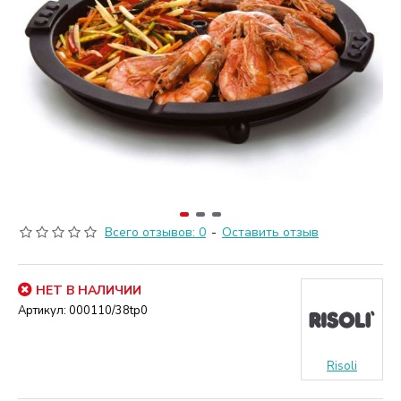
Всего отзывов: 0
-
Оставить отзыв
НЕТ В НАЛИЧИИ
Артикул:
000110/38tp0
Risoli