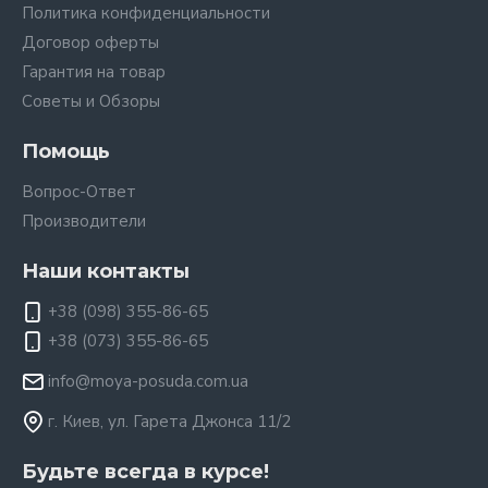
Политика конфиденциальности
Договор оферты
Гарантия на товар
Советы и Обзоры
Помощь
Вопрос-Ответ
Производители
Наши контакты
+38 (098) 355-86-65
+38 (073) 355-86-65
info@moya-posuda.com.ua
г. Киев, ул. Гарета Джонса 11/2
Будьте всегда в курсе!