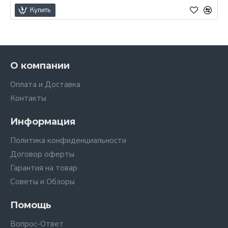
Купить
О компании
Оплата и Доставка
Контакты
Информация
Политика конфиденциальности
Договор оферты
Гарантия на товар
Советы и Обзоры
Помощь
Вопрос-Ответ