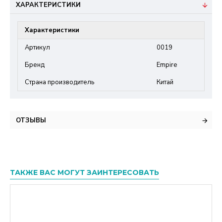
ХАРАКТЕРИСТИКИ
Характеристики
Артикул
0019
Бренд
Empire
Страна производитель
Китай
ОТЗЫВЫ
ТАКЖЕ ВАС МОГУТ ЗАИНТЕРЕСОВАТЬ