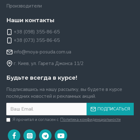
Производители
Наши контакты
+38 (098) 355-86-65
+38 (073) 355-86-65
info@moya-posuda.com.ua
г. Киев, ул. Гарета Джонса 11/2
Будьте всегда в курсе!
Подписавшись на нашу рассылку, вы будете в курсе
последних новостей и рекламных акций.
ПОДПИСАТЬСЯ
Я прочитал и согласен с
Политика конфиденциальности