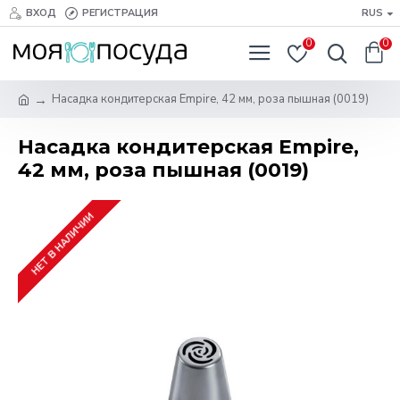
ВХОД
РЕГИСТРАЦИЯ
RUS
0
0
Насадка кондитерская Empire, 42 мм, роза пышная (0019)
Насадка кондитерская Empire,
42 мм, роза пышная (0019)
НЕТ В НАЛИЧИИ