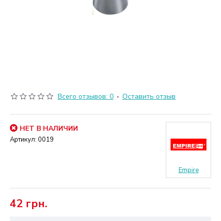
Всего отзывов: 0
-
Оставить отзыв
НЕТ В НАЛИЧИИ
Артикул:
0019
Empire
42 грн.