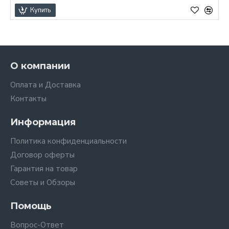
Купить
О компании
Оплата и Доставка
Контакты
Информация
Политика конфиденциальности
Договор оферты
Гарантия на товар
Советы и Обзоры
Помощь
Вопрос-Ответ