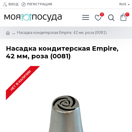
ВХОД
РЕГИСТРАЦИЯ
RUS
0
0
Насадка кондитерская Empire, 42 мм, роза (0081)
Насадка кондитерская Empire,
42 мм, роза (0081)
НЕТ В НАЛИЧИИ