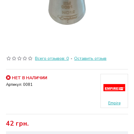
Всего отзывов: 0
-
Оставить отзыв
НЕТ В НАЛИЧИИ
Артикул:
0081
Empire
42 грн.