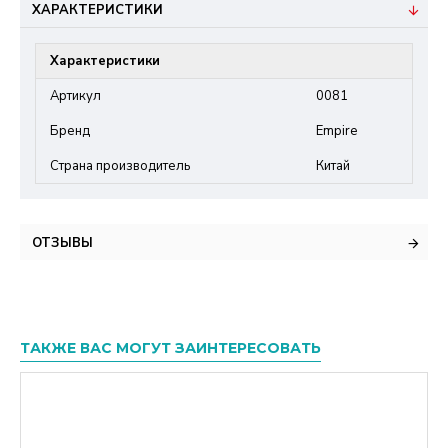
ХАРАКТЕРИСТИКИ
Характеристики
Артикул
0081
Бренд
Empire
Страна производитель
Китай
ОТЗЫВЫ
ТАКЖЕ ВАС МОГУТ ЗАИНТЕРЕСОВАТЬ