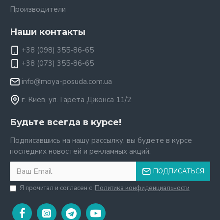
Производители
Наши контакты
+38 (098) 355-86-65
+38 (073) 355-86-65
info@moya-posuda.com.ua
г. Киев, ул. Гарета Джонса 11/2
Будьте всегда в курсе!
Подписавшись на нашу рассылку, вы будете в курсе
последних новостей и рекламных акций.
ПОДПИСАТЬСЯ
Я прочитал и согласен с
Политика конфиденциальности