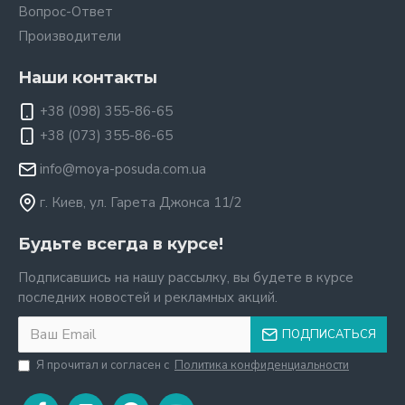
Вопрос-Ответ
Производители
Наши контакты
+38 (098) 355-86-65
+38 (073) 355-86-65
info@moya-posuda.com.ua
г. Киев, ул. Гарета Джонса 11/2
Будьте всегда в курсе!
Подписавшись на нашу рассылку, вы будете в курсе
последних новостей и рекламных акций.
ПОДПИСАТЬСЯ
Я прочитал и согласен с
Политика конфиденциальности