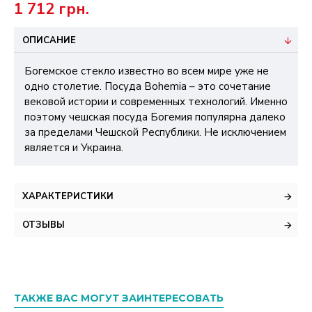
1 712 грн.
ОПИСАНИЕ
Богемское стекло известно во всем мире уже не
одно столетие. Посуда Bohemia – это сочетание
вековой истории и современных технологий. Именно
поэтому чешская посуда Богемия популярна далеко
за пределами Чешской Республики. Не исключением
является и Украина.
ХАРАКТЕРИСТИКИ
ОТЗЫВЫ
ТАКЖЕ ВАС МОГУТ ЗАИНТЕРЕСОВАТЬ