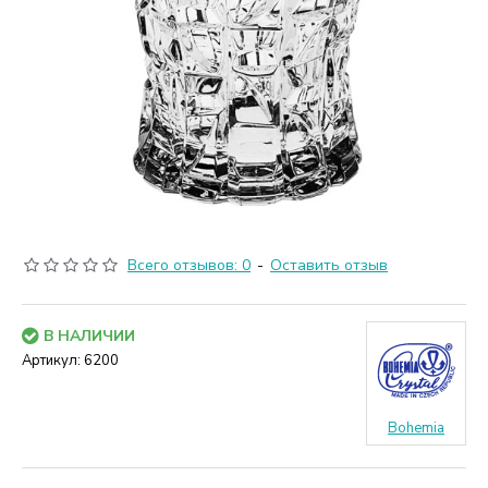
Всего отзывов: 0
-
Оставить отзыв
В НАЛИЧИИ
Артикул:
6200
Bohemia