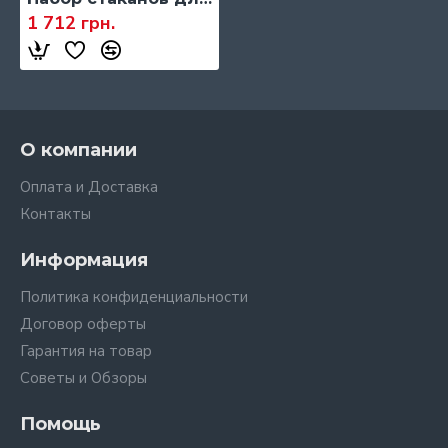
1 712 грн.
О компании
Оплата и Доставка
Контакты
Информация
Политика конфиденциальности
Договор оферты
Гарантия на товар
Советы и Обзоры
Помощь