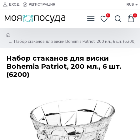
ВХОД
РЕГИСТРАЦИЯ
RUS
0
0
Набор стаканов для виски Bohemia Patriot, 200 мл., 6 шт. (6200)
Набор стаканов для виски
Bohemia Patriot, 200 мл., 6 шт.
(6200)