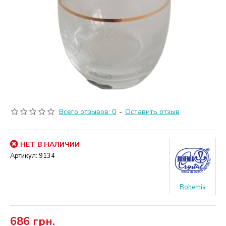
Всего отзывов: 0
-
Оставить отзыв
НЕТ В НАЛИЧИИ
Артикул:
9134
Bohemia
686 грн.