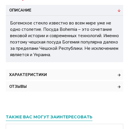
ОПИСАНИЕ
Богемское стекло известно во всем мире уже не
одно столетие. Посуда Bohemia – это сочетание
вековой истории и современных технологий. Именно
поэтому чешская посуда Богемия популярна далеко
за пределами Чешской Республики. Не исключением
является и Украина.
ХАРАКТЕРИСТИКИ
ОТЗЫВЫ
ТАКЖЕ ВАС МОГУТ ЗАИНТЕРЕСОВАТЬ