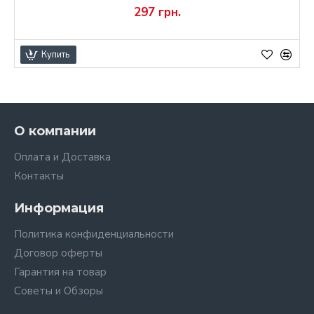
297 грн.
Купить
О компании
Оплата и Доставка
Контакты
Информация
Политика конфиденциальности
Договор оферты
Гарантия на товар
Советы и Обзоры