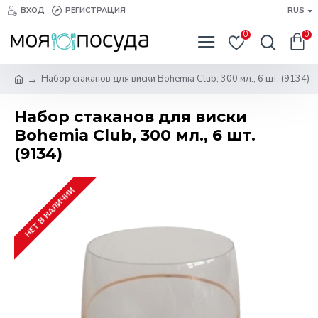
ВХОД
РЕГИСТРАЦИЯ
RUS
0
0
Набор стаканов для виски Bohemia Club, 300 мл., 6 шт. (9134)
Набор стаканов для виски
Bohemia Club, 300 мл., 6 шт.
(9134)
НЕТ В НАЛИЧИИ