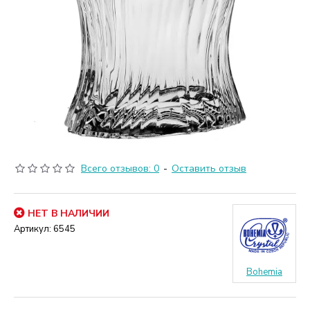
Всего отзывов: 0
-
Оставить отзыв
НЕТ В НАЛИЧИИ
Артикул:
6545
Bohemia