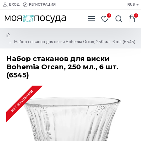
ВХОД
РЕГИСТРАЦИЯ
RUS
0
0
Набор стаканов для виски Bohemia Orcan, 250 мл., 6 шт. (6545)
Набор стаканов для виски
Bohemia Orcan, 250 мл., 6 шт.
(6545)
НЕТ В НАЛИЧИИ