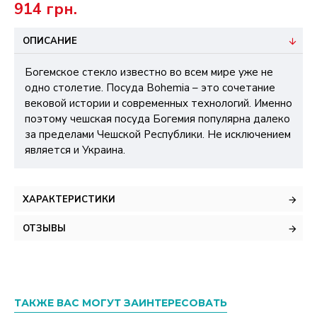
914 грн.
ОПИСАНИЕ
Богемское стекло известно во всем мире уже не
одно столетие. Посуда Bohemia – это сочетание
вековой истории и современных технологий. Именно
поэтому чешская посуда Богемия популярна далеко
за пределами Чешской Республики. Не исключением
является и Украина.
ХАРАКТЕРИСТИКИ
ОТЗЫВЫ
ТАКЖЕ ВАС МОГУТ ЗАИНТЕРЕСОВАТЬ