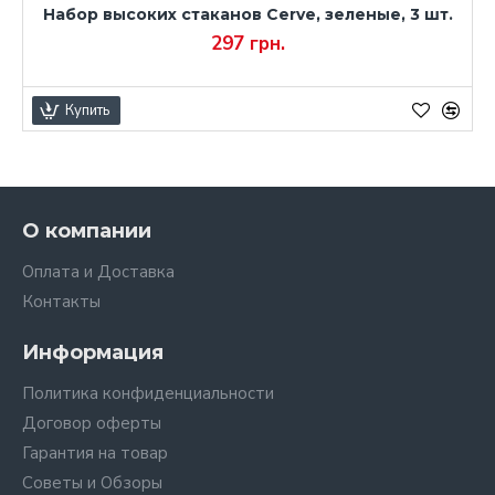
Набор высоких стаканов Cerve, зеленые, 3 шт.
297 грн.
Купить
О компании
Оплата и Доставка
Контакты
Информация
Политика конфиденциальности
Договор оферты
Гарантия на товар
Советы и Обзоры