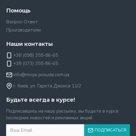
Помощь
Вопрос-Ответ
Производители
Наши контакты
+38 (098) 355-86-65
+38 (073) 355-86-65
info@moya-posuda.com.ua
г. Киев, ул. Гарета Джонса 11/2
Будьте всегда в курсе!
Подписавшись на нашу рассылку, вы будете в курсе
последних новостей и рекламных акций.
ПОДПИСАТЬСЯ