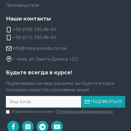
Производители
Наши контакты
+38 (098) 355-86-65
+38 (073) 355-86-65
info@moya-posuda.com.ua
г. Киев, ул. Гарета Джонса 11/2
Будьте всегда в курсе!
Подписавшись на нашу рассылку, вы будете в курсе
последних новостей и рекламных акций.
ПОДПИСАТЬСЯ
Я прочитал и согласен с
Политика конфиденциальности