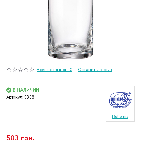
Всего отзывов: 0
-
Оставить отзыв
В НАЛИЧИИ
Артикул:
9368
Bohemia
503 грн.