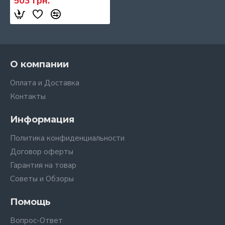
503 грн.
О компании
Оплата и Доставка
Контакты
Информация
Политика конфиденциальности
Договор оферты
Гарантия на товар
Советы и Обзоры
Помощь
Вопрос-Ответ