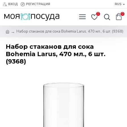
ВХОД
РЕГИСТРАЦИЯ
RUS
0
0
Набор стаканов для сока Bohemia Larus, 470 мл., 6 шт. (9368)
Набор стаканов для сока
Bohemia Larus, 470 мл., 6 шт.
(9368)