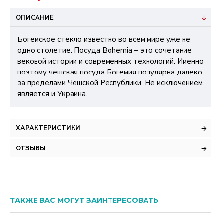
ОПИСАНИЕ
Богемское стекло известно во всем мире уже не
одно столетие. Посуда Bohemia – это сочетание
вековой истории и современных технологий. Именно
поэтому чешская посуда Богемия популярна далеко
за пределами Чешской Республики. Не исключением
является и Украина.
ХАРАКТЕРИСТИКИ
ОТЗЫВЫ
ТАКЖЕ ВАС МОГУТ ЗАИНТЕРЕСОВАТЬ