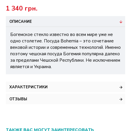
1 340 грн.
ОПИСАНИЕ
Богемское стекло известно во всем мире уже не
одно столетие. Посуда Bohemia – это сочетание
вековой истории и современных технологий. Именно
поэтому чешская посуда Богемия популярна далеко
за пределами Чешской Республики. Не исключением
является и Украина.
ХАРАКТЕРИСТИКИ
ОТЗЫВЫ
ТАКЖЕ ВАС МОГУТ ЗАИНТЕРЕСОВАТЬ