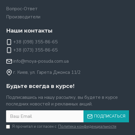
Вопрос-Ответ
Производители
Наши контакты
+38 (098) 355-86-65
+38 (073) 355-86-65
info@moya-posuda.com.ua
г. Киев, ул. Гарета Джонса 11/2
Будьте всегда в курсе!
Подписавшись на нашу рассылку, вы будете в курсе
последних новостей и рекламных акций.
ПОДПИСАТЬСЯ
Я прочитал и согласен с
Политика конфиденциальности