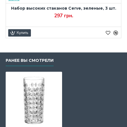
Набор высоких стаканов Cerve, зеленые, 3 шт.
297 грн.
Купить
РАНЕЕ ВЫ СМОТРЕЛИ