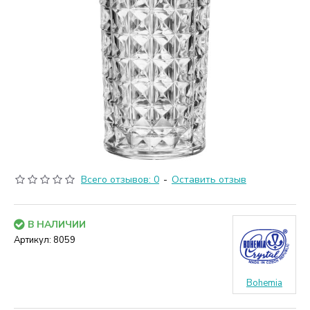
Всего отзывов: 0
-
Оставить отзыв
В НАЛИЧИИ
Артикул:
8059
Bohemia