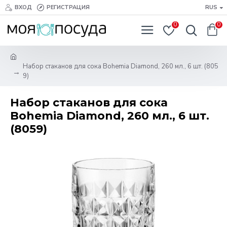
ВХОД
РЕГИСТРАЦИЯ
RUS
0
0
Набор стаканов для сока Bohemia Diamond, 260 мл., 6 шт. (805
9)
Набор стаканов для сока
Bohemia Diamond, 260 мл., 6 шт.
(8059)