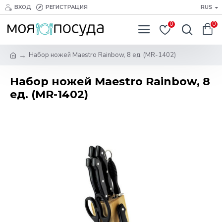
ВХОД
РЕГИСТРАЦИЯ
RUS
0
0
Набор ножей Maestro Rainbow, 8 ед. (MR-1402)
Набор ножей Maestro Rainbow, 8
ед. (MR-1402)