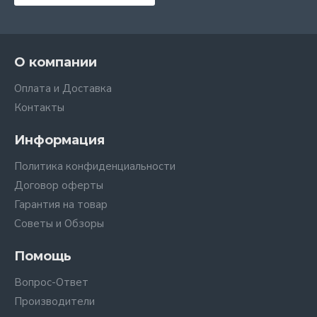
О компании
Оплата и Доставка
Контакты
Информация
Политика конфиденциальности
Договор оферты
Гарантия на товар
Советы и Обзоры
Помощь
Вопрос-Ответ
Производители