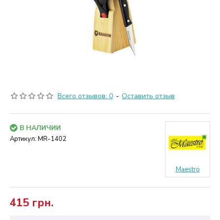
Всего отзывов: 0
-
Оставить отзыв
В НАЛИЧИИ
Артикул:
MR-1402
Maestro
415 грн.