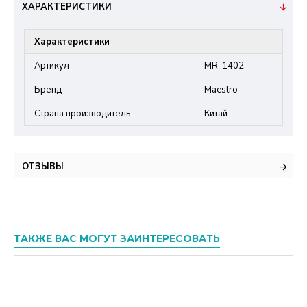
ХАРАКТЕРИСТИКИ
Характеристики
Артикул
MR-1402
Бренд
Maestro
Страна производитель
Китай
ОТЗЫВЫ
ТАКЖЕ ВАС МОГУТ ЗАИНТЕРЕСОВАТЬ