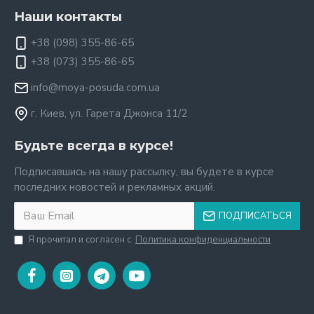
Наши контакты
+38 (098) 355-86-65
+38 (073) 355-86-65
info@moya-posuda.com.ua
г. Киев, ул. Гарета Джонса 11/2
Будьте всегда в курсе!
Подписавшись на нашу рассылку, вы будете в курсе
последних новостей и рекламных акций.
ПОДПИСАТЬСЯ
Я прочитал и согласен с
Политика конфиденциальности