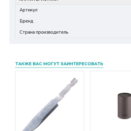
Артикул
Бренд
Страна производитель
ТАКЖЕ ВАС МОГУТ ЗАИНТЕРЕСОВАТЬ