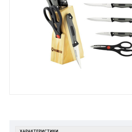
ХАРАКТЕРИСТИКИ