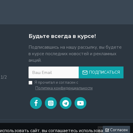
Будьте всегда в курсе!
Подписавшись на нашу рассылку, вы будете
в курсе последних новостей и рекламных
акций.
ПОДПИСАТЬСЯ
11/2
Я прочитал и согласен с
Политика конфиденциальности
Согласен
использовать сайт, вы соглашаетесь использовать файлы