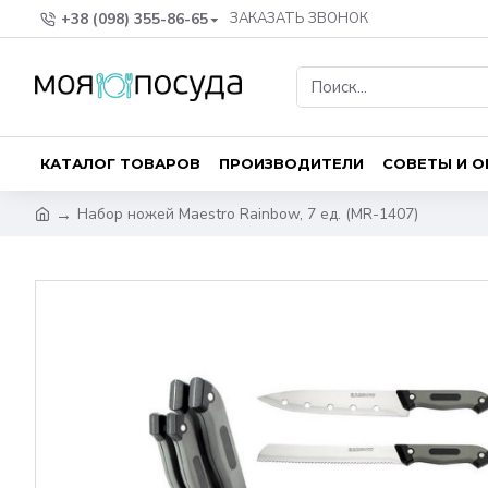
+38 (098) 355-86-65
ЗАКАЗАТЬ ЗВОНОК
КАТАЛОГ ТОВАРОВ
ПРОИЗВОДИТЕЛИ
СОВЕТЫ И 
Набор ножей Maestro Rainbow, 7 ед. (MR-1407)