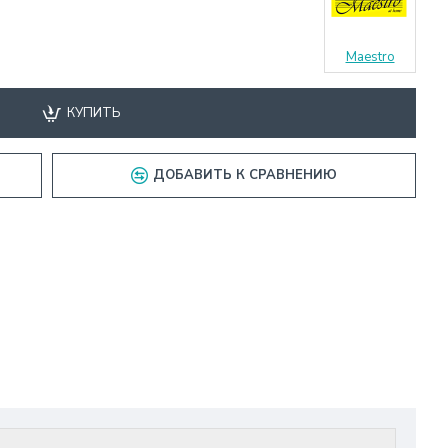
Maestro
КУПИТЬ
ДОБАВИТЬ К СРАВНЕНИЮ