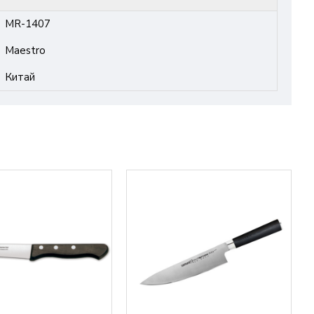
MR-1407
Maestro
Китай