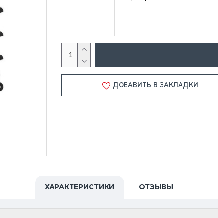
ДОБАВИТЬ В ЗАКЛАДКИ
ХАРАКТЕРИСТИКИ
ОТЗЫВЫ