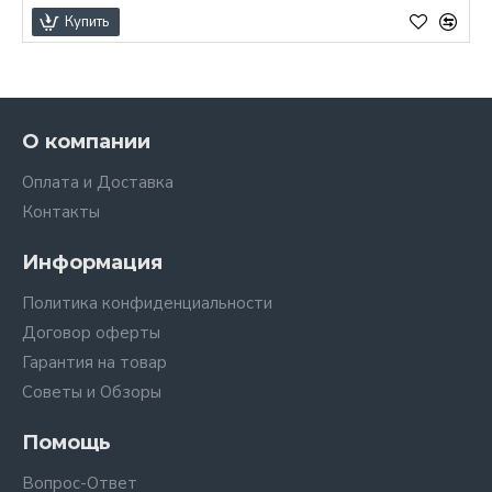
Купить
О компании
Оплата и Доставка
Контакты
Информация
Политика конфиденциальности
Договор оферты
Гарантия на товар
Советы и Обзоры
Помощь
Вопрос-Ответ