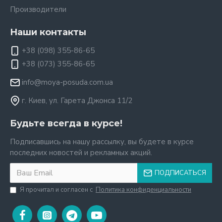
Производители
Наши контакты
+38 (098) 355-86-65
+38 (073) 355-86-65
info@moya-posuda.com.ua
г. Киев, ул. Гарета Джонса 11/2
Будьте всегда в курсе!
Подписавшись на нашу рассылку, вы будете в курсе
последних новостей и рекламных акций.
ПОДПИСАТЬСЯ
Я прочитал и согласен с
Политика конфиденциальности