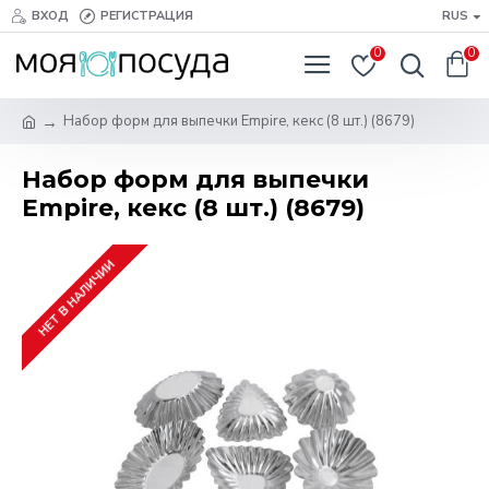
ВХОД
РЕГИСТРАЦИЯ
RUS
0
0
Набор форм для выпечки Empire, кекс (8 шт.) (8679)
Набор форм для выпечки
Empire, кекс (8 шт.) (8679)
НЕТ В НАЛИЧИИ