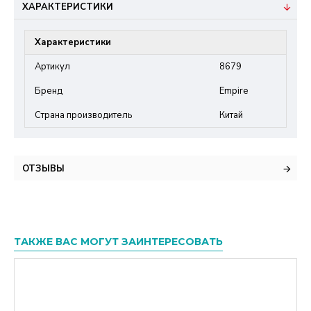
ХАРАКТЕРИСТИКИ
Характеристики
Артикул
8679
Бренд
Empire
Страна производитель
Китай
ОТЗЫВЫ
ТАКЖЕ ВАС МОГУТ ЗАИНТЕРЕСОВАТЬ