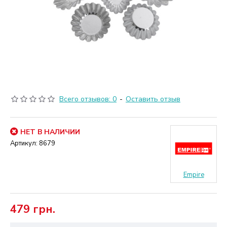
Всего отзывов: 0
-
Оставить отзыв
НЕТ В НАЛИЧИИ
Артикул:
8679
Empire
479 грн.