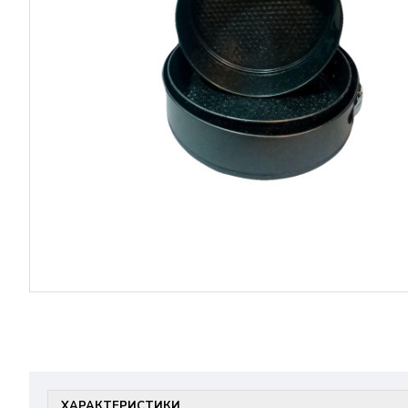
ХАРАКТЕРИСТИКИ