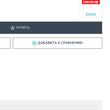
Empire
КУПИТЬ
ДОБАВИТЬ К СРАВНЕНИЮ