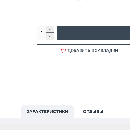
ДОБАВИТЬ В ЗАКЛАДКИ
ХАРАКТЕРИСТИКИ
ОТЗЫВЫ