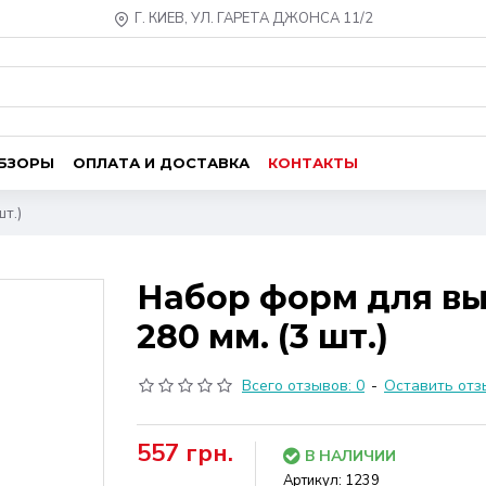
Г. КИЕВ, УЛ. ГАРЕТА ДЖОНСА 11/2
ОБЗОРЫ
ОПЛАТА И ДОСТАВКА
КОНТАКТЫ
т.)
Набор форм для вып
280 мм. (3 шт.)
Всего отзывов: 0
-
Оставить отз
557 грн.
В НАЛИЧИИ
Артикул:
1239