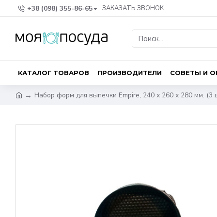
+38 (098) 355-86-65
ЗАКАЗАТЬ ЗВОНОК
КАТАЛОГ ТОВАРОВ
ПРОИЗВОДИТЕЛИ
СОВЕТЫ И 
Набор форм для выпечки Empire, 240 x 260 x 280 мм. (3 ш