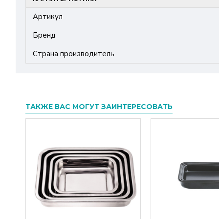
Артикул
Бренд
Страна производитель
ТАКЖЕ ВАС МОГУТ ЗАИНТЕРЕСОВАТЬ