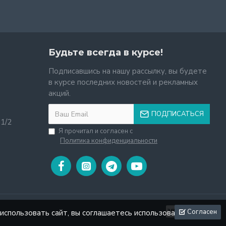
Будьте всегда в курсе!
Подписавшись на нашу рассылку, вы будете
в курсе последних новостей и рекламных
акций.
ПОДПИСАТЬСЯ
11/2
Я прочитал и согласен с
Политика конфиденциальности
Согласен
использовать сайт, вы соглашаетесь использовать файлы