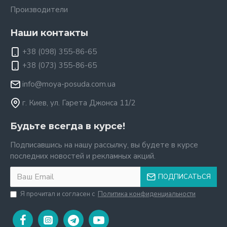
Производители
Наши контакты
+38 (098) 355-86-65
+38 (073) 355-86-65
info@moya-posuda.com.ua
г. Киев, ул. Гарета Джонса 11/2
Будьте всегда в курсе!
Подписавшись на нашу рассылку, вы будете в курсе
последних новостей и рекламных акций.
ПОДПИСАТЬСЯ
Я прочитал и согласен с
Политика конфиденциальности