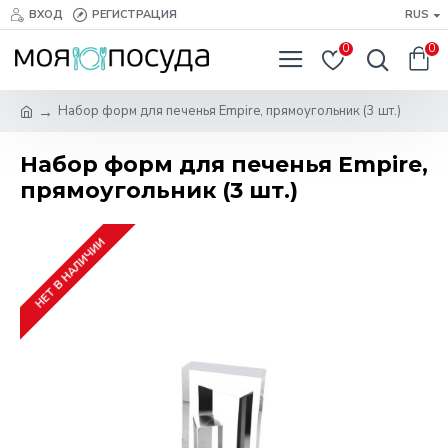
ВХОД
РЕГИСТРАЦИЯ
RUS
0
0
Набор форм для печенья Empire, прямоугольник (3 шт.)
Набор форм для печенья Empire,
прямоугольник (3 шт.)
НЕТ В НАЛИЧИИ