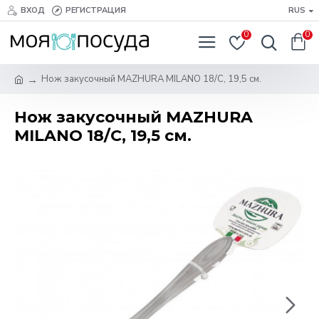
ВХОД
РЕГИСТРАЦИЯ
RUS
0
0
Нож закусочный MAZHURA MILANO 18/C, 19,5 см.
Нож закусочный MAZHURA
MILANO 18/C, 19,5 см.