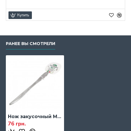
Купить
РАНЕЕ ВЫ СМОТРЕЛИ
Нож закусочный MAZHURA MILANO 18/C, 19,5 см.
76 грн.