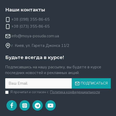
Наши контакты
+38 (098) 355-86-65
+38 (073) 355-86-65
info@moya-posuda.com.ua
г. Киев, ул. Гарета Джонса 11/2
Будьте всегда в курсе!
Подписавшись на нашу рассылку, вы будете в курсе
последних новостей и рекламных акций.
ПОДПИСАТЬСЯ
Я прочитал и согласен с
Политика конфиденциальности