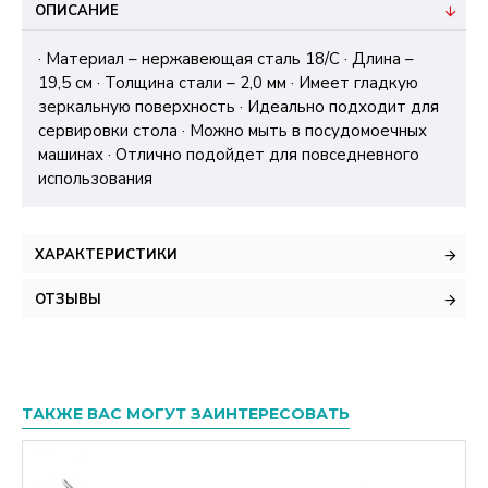
ОПИСАНИЕ
· Материал – нержавеющая сталь 18/C · Длина –
19,5 см · Толщина стали – 2,0 мм · Имеет гладкую
зеркальную поверхность · Идеально подходит для
сервировки стола · Можно мыть в посудомоечных
машинах · Отлично подойдет для повседневного
использования
ХАРАКТЕРИСТИКИ
ОТЗЫВЫ
ТАКЖЕ ВАС МОГУТ ЗАИНТЕРЕСОВАТЬ