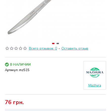
Всего отзывов: 0
-
Оставить отзыв
В НАЛИЧИИ
Артикул:
mz515
Mazhura
76 грн.