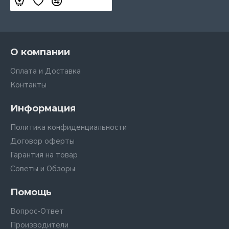
О компании
Оплата и Доставка
Контакты
Информация
Политика конфиденциальности
Договор оферты
Гарантия на товар
Советы и Обзоры
Помощь
Вопрос-Ответ
Производители