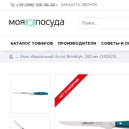
+38 (098) 355-86-65
ЗАКАЗАТЬ ЗВОНОК
КАТАЛОГ ТОВАРОВ
ПРОИЗВОДИТЕЛИ
СОВЕТЫ И 
Нож обвалочный Arcos Brooklyn, 160 мм. (192623)
НЕТ В НАЛИЧИИ