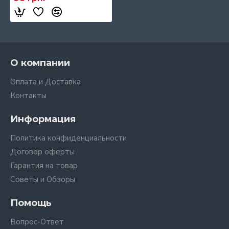
О компании
Оплата и Доставка
Контакты
Информация
Политика конфиденциальности
Договор оферты
Гарантия на товар
Советы и Обзоры
Помощь
Вопрос-Ответ