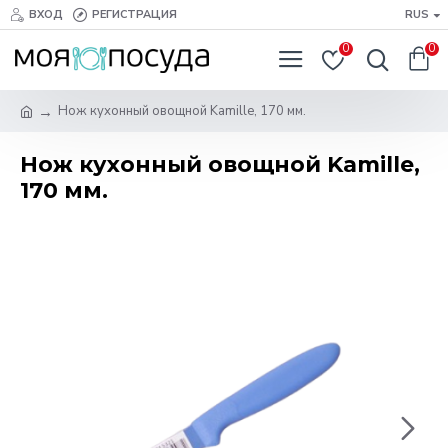
ВХОД
РЕГИСТРАЦИЯ
RUS
0
0
Нож кухонный овощной Kamille, 170 мм.
Нож кухонный овощной Kamille,
170 мм.