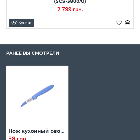
(SCS-3800/U)
2 799 грн.
Купить
РАНЕЕ ВЫ СМОТРЕЛИ
Нож кухонный овощной Kamille, 170 мм.
38 грн.