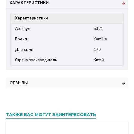
ХАРАКТЕРИСТИКИ
Характеристики
Артикул
5321
Бренд
Kamille
Длина, мм
170
Страна производитель
Китай
ОТЗЫВЫ
ТАКЖЕ ВАС МОГУТ ЗАИНТЕРЕСОВАТЬ