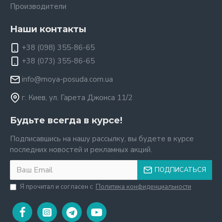
Производители
Наши контакты
+38 (098) 355-86-65
+38 (073) 355-86-65
info@moya-posuda.com.ua
г. Киев, ул. Гарета Джонса 11/2
Будьте всегда в курсе!
Подписавшись на нашу рассылку, вы будете в курсе
последних новостей и рекламных акций.
ПОДПИСАТЬСЯ
Я прочитал и согласен с
Политика конфиденциальности