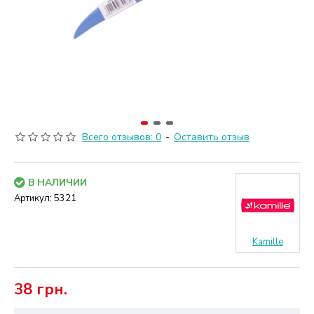
Всего отзывов: 0
-
Оставить отзыв
В НАЛИЧИИ
Артикул:
5321
Kamille
38 грн.