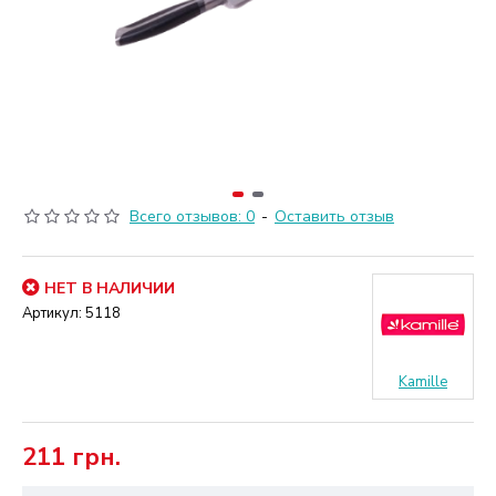
Всего отзывов: 0
-
Оставить отзыв
НЕТ В НАЛИЧИИ
Артикул:
5118
Kamille
211 грн.