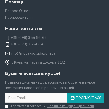
Помощь
Вопрос-Ответ
Производители
Наши контакты
+38 (098) 355-86-65
+38 (073) 355-86-65
info@moya-posuda.com.ua
г. Киев, ул. Гарета Джонса 11/2
Будьте всегда в курсе!
Подписавшись на нашу рассылку, вы будете в курсе
последних новостей и рекламных акций.
ПОДПИСАТЬСЯ
Я прочитал и согласен с
Политика конфиденциальности