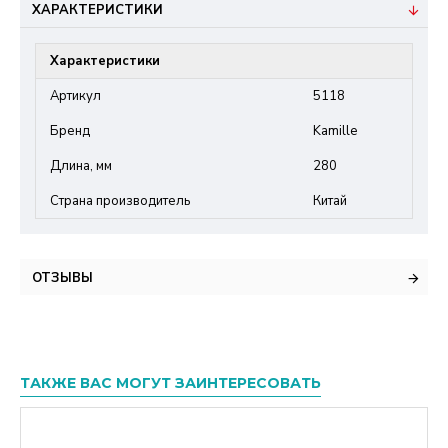
ХАРАКТЕРИСТИКИ
Характеристики
Артикул
5118
Бренд
Kamille
Длина, мм
280
Страна производитель
Китай
ОТЗЫВЫ
ТАКЖЕ ВАС МОГУТ ЗАИНТЕРЕСОВАТЬ