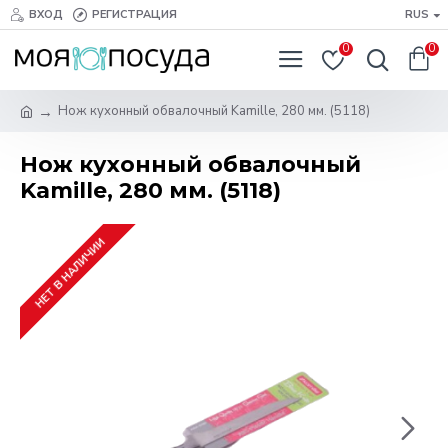
ВХОД
РЕГИСТРАЦИЯ
RUS
0
0
Нож кухонный обвалочный Kamille, 280 мм. (5118)
Нож кухонный обвалочный
Kamille, 280 мм. (5118)
НЕТ В НАЛИЧИИ