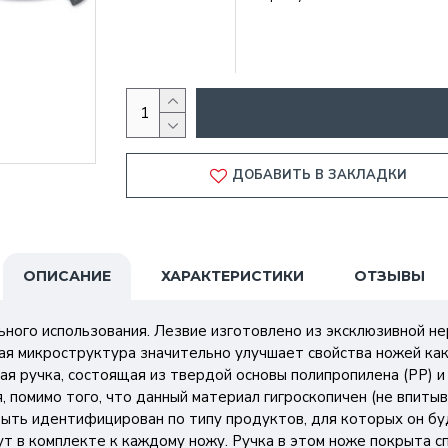
ДОБАВИТЬ В ЗАКЛАДКИ
ОПИСАНИЕ
ХАРАКТЕРИСТИКИ
ОТЗЫВЫ
ного использования. Лезвие изготовлено из эксклюзивной 
ая микроструктура значительно улучшает свойства ножей как
я ручка, состоящая из твердой основы полипропилена (PP) и 
 помимо того, что данный материал гигроскопичен (не впитыв
ыть идентифицирован по типу продуктов, для которых он бу
ут в комплекте к каждому ножу. Ручка в этом ноже покрыта