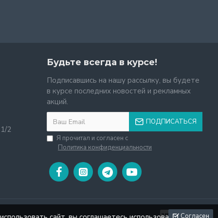
Будьте всегда в курсе!
Подписавшись на нашу рассылку, вы будете
в курсе последних новостей и рекламных
акций.
ПОДПИСАТЬСЯ
11/2
Я прочитал и согласен с
Политика конфиденциальности
Согласен
использовать сайт, вы соглашаетесь использовать файлы