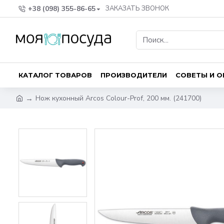
+38 (098) 355-86-65
ЗАКАЗАТЬ ЗВОНОК
КАТАЛОГ ТОВАРОВ
ПРОИЗВОДИТЕЛИ
СОВЕТЫ И 
Нож кухонный Arcos Сolour-Prof, 200 мм. (241700)