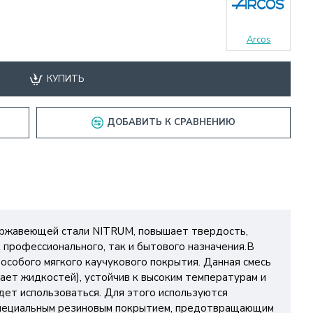
Arcos
КУПИТЬ
ДОБАВИТЬ К СРАВНЕНИЮ
нержавеющей стали NITRUM, повышает твердость,
 профессионального, так и бытового назначения.В
особого мягкого каучукового покрытия. Данная смесь
ает жидкостей), устойчив к высоким температурам и
дет использоваться. Для этого используются
 специальным резиновым покрытием, предотвращающим