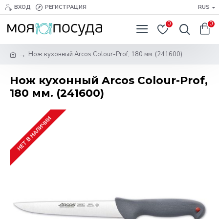
ВХОД
РЕГИСТРАЦИЯ
RUS
0
0
Нож кухонный Arcos Сolour-Prof, 180 мм. (241600)
Нож кухонный Arcos Сolour-Prof,
180 мм. (241600)
НЕТ В НАЛИЧИИ