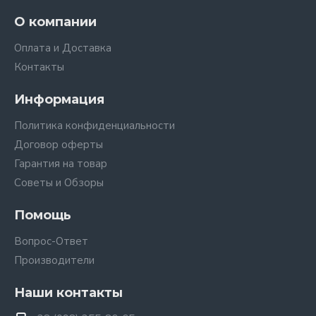
О компании
Оплата и Доставка
Контакты
Информация
Политика конфиденциальности
Договор оферты
Гарантия на товар
Советы и Обзоры
Помощь
Вопрос-Ответ
Производители
Наши контакты