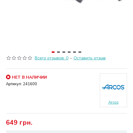
Всего отзывов: 0
-
Оставить отзыв
НЕТ В НАЛИЧИИ
Артикул:
241600
Arcos
649 грн.