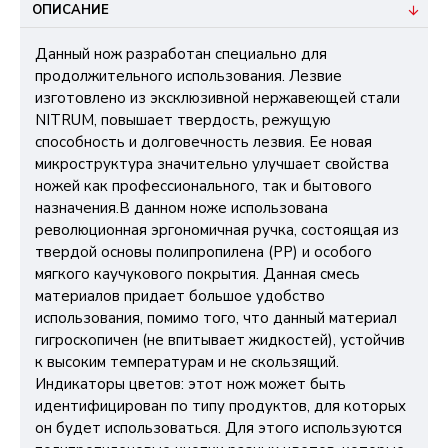
ОПИСАНИЕ
Данный нож разработан специально для
продолжительного использования. Лезвие
изготовлено из эксклюзивной нержавеющей стали
NITRUM, повышает твердость, режущую
способность и долговечность лезвия. Ее новая
микроструктура значительно улучшает свойства
ножей как профессионального, так и бытового
назначения.В данном ноже использована
революционная эргономичная ручка, состоящая из
твердой основы полипропилена (PP) и особого
мягкого каучукового покрытия. Данная смесь
материалов придает большое удобство
использования, помимо того, что данный материал
гигроскопичен (не впитывает жидкостей), устойчив
к высоким температурам и не скользящий.
Индикаторы цветов: этот нож может быть
идентифицирован по типу продуктов, для которых
он будет использоваться. Для этого используются