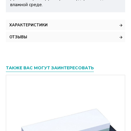
влажной среде.
ХАРАКТЕРИСТИКИ
ОТЗЫВЫ
ТАКЖЕ ВАС МОГУТ ЗАИНТЕРЕСОВАТЬ