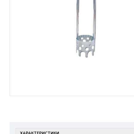
ХАРАКТЕРИСТИКИ