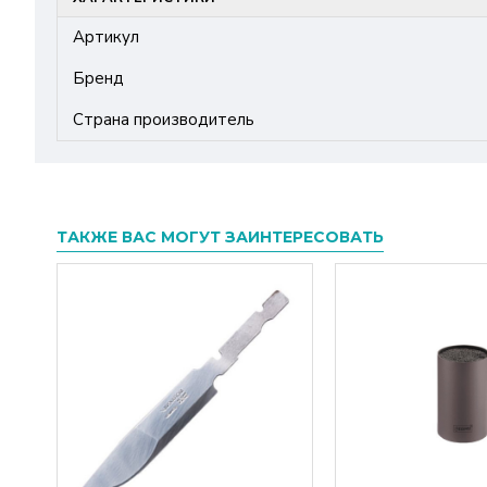
Артикул
Бренд
Страна производитель
ТАКЖЕ ВАС МОГУТ ЗАИНТЕРЕСОВАТЬ