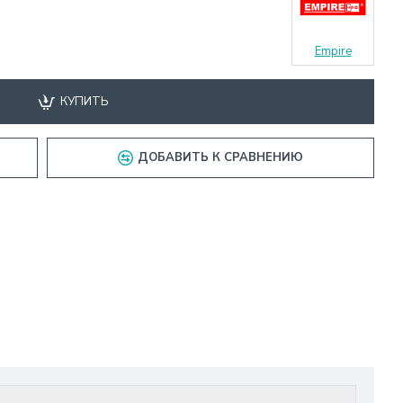
Empire
КУПИТЬ
ДОБАВИТЬ К СРАВНЕНИЮ