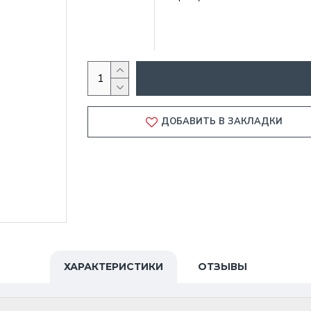
ДОБАВИТЬ В ЗАКЛАДКИ
ХАРАКТЕРИСТИКИ
ОТЗЫВЫ