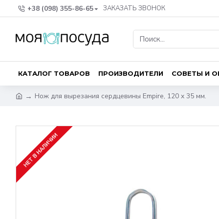
+38 (098) 355-86-65
ЗАКАЗАТЬ ЗВОНОК
КАТАЛОГ ТОВАРОВ
ПРОИЗВОДИТЕЛИ
СОВЕТЫ И 
Нож для вырезания сердцевины Empire, 120 x 35 мм.
НЕТ В НАЛИЧИИ