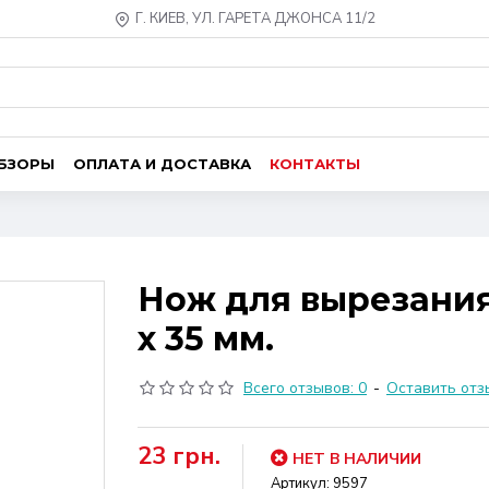
Г. КИЕВ, УЛ. ГАРЕТА ДЖОНСА 11/2
ОБЗОРЫ
ОПЛАТА И ДОСТАВКА
КОНТАКТЫ
Нож для вырезания
x 35 мм.
Всего отзывов: 0
-
Оставить отз
23 грн.
НЕТ В НАЛИЧИИ
Артикул:
9597