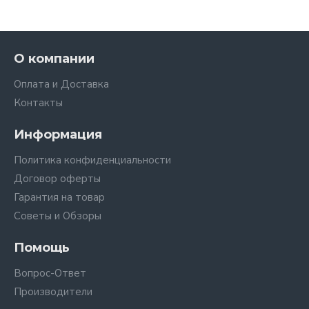
О компании
Оплата и Доставка
Контакты
Информация
Политика конфиденциальности
Договор оферты
Гарантия на товар
Советы и Обзоры
Помощь
Вопрос-Ответ
Производители