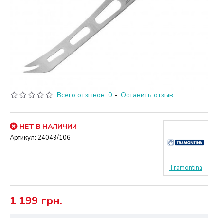
Всего отзывов: 0
-
Оставить отзыв
НЕТ В НАЛИЧИИ
Артикул:
24049/106
Tramontina
1 199 грн.