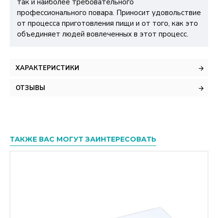
так и наиболее требовательного
профессионального повара. Приносит удовольствие
от процесса приготовления пищи и от того, как это
объединяет людей вовлеченных в этот процесс.
ХАРАКТЕРИСТИКИ
ОТЗЫВЫ
ТАКЖЕ ВАС МОГУТ ЗАИНТЕРЕСОВАТЬ