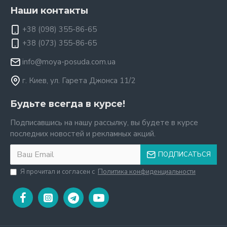
Наши контакты
+38 (098) 355-86-65
+38 (073) 355-86-65
info@moya-posuda.com.ua
г. Киев, ул. Гарета Джонса 11/2
Будьте всегда в курсе!
Подписавшись на нашу рассылку, вы будете в курсе
последних новостей и рекламных акций.
ПОДПИСАТЬСЯ
Я прочитал и согласен с
Политика конфиденциальности