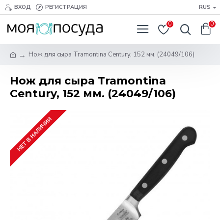
ВХОД
РЕГИСТРАЦИЯ
RUS
0
0
Нож для сыра Tramontina Century, 152 мм. (24049/106)
Нож для сыра Tramontina
Century, 152 мм. (24049/106)
НЕТ В НАЛИЧИИ