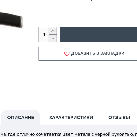
ДОБАВИТЬ В ЗАКЛАДКИ
ОПИСАНИЕ
ХАРАКТЕРИСТИКИ
ОТЗЫВЫ
ма, где отлично сочетается цвет метала с черной рукоятью, 