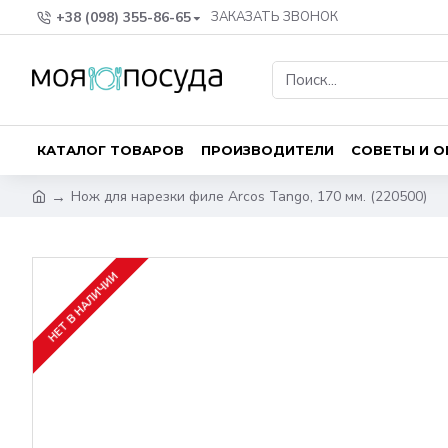
+38 (098) 355-86-65
ЗАКАЗАТЬ ЗВОНОК
КАТАЛОГ ТОВАРОВ
ПРОИЗВОДИТЕЛИ
СОВЕТЫ И 
Нож для нарезки филе Arcos Tango, 170 мм. (220500)
НЕТ В НАЛИЧИИ