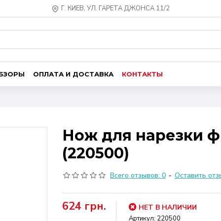
Г. КИЕВ, УЛ. ГАРЕТА ДЖОНСА 11/2
ОБЗОРЫ
ОПЛАТА И ДОСТАВКА
КОНТАКТЫ
Нож для нарезки фи
(220500)
Всего отзывов: 0
-
Оставить отз
624 грн.
НЕТ В НАЛИЧИИ
Артикул:
220500