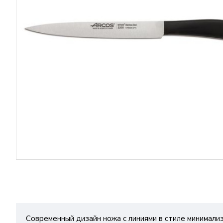
Современный дизайн ножа с линиями в стиле минимализ