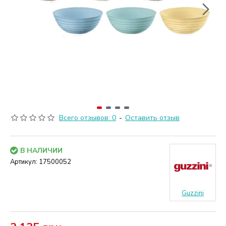
Всего отзывов: 0
-
Оставить отзыв
В НАЛИЧИИ
Артикул:
17500052
Guzzini