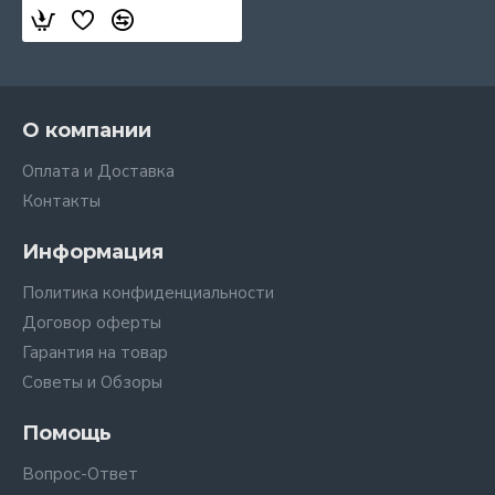
О компании
Оплата и Доставка
Контакты
Информация
Политика конфиденциальности
Договор оферты
Гарантия на товар
Советы и Обзоры
Помощь
Вопрос-Ответ