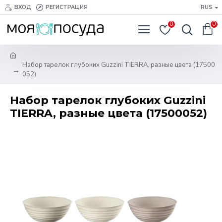
ВХОД
РЕГИСТРАЦИЯ
RUS
0
0
Набор тарелок глубоких Guzzini TIERRA, разные цвета (17500
052)
Набор тарелок глубоких Guzzini
TIERRA, разные цвета (17500052)