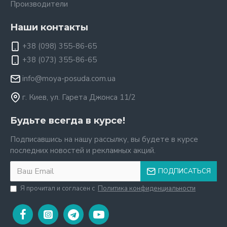
Производители
Наши контакты
+38 (098) 355-86-65
+38 (073) 355-86-65
info@moya-posuda.com.ua
г. Киев, ул. Гарета Джонса 11/2
Будьте всегда в курсе!
Подписавшись на нашу рассылку, вы будете в курсе
последних новостей и рекламных акций.
ПОДПИСАТЬСЯ
Я прочитал и согласен с
Политика конфиденциальности