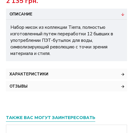
2 135 грн.
ОПИСАНИЕ
Набор мисок из коллекции Tierra, полностью
изготовленный путем переработки 12 бывших в
употреблении ПЭТ-бутылок для воды,
символизирующий революцию с точки зрения
материала и стиля.
ХАРАКТЕРИСТИКИ
ОТЗЫВЫ
ТАКЖЕ ВАС МОГУТ ЗАИНТЕРЕСОВАТЬ