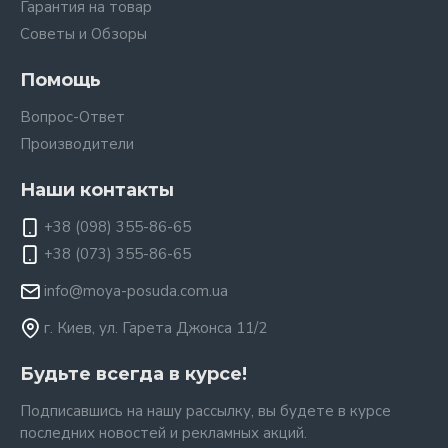
Гарантия на товар
Советы и Обзоры
Помощь
Вопрос-Ответ
Производители
Наши контакты
+38 (098) 355-86-65
+38 (073) 355-86-65
info@moya-posuda.com.ua
г. Киев, ул. Гарета Джонса 11/2
Будьте всегда в курсе!
Подписавшись на нашу рассылку, вы будете в курсе
последних новостей и рекламных акций.