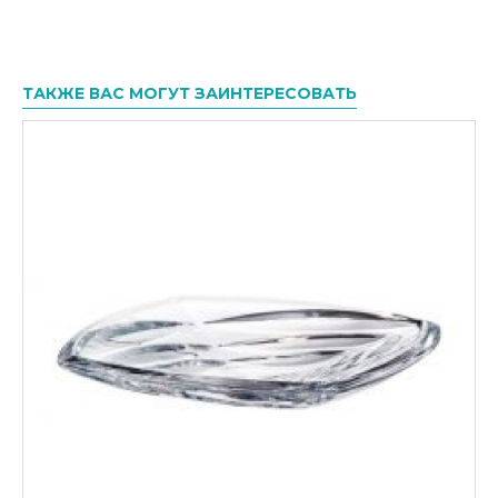
ТАКЖЕ ВАС МОГУТ ЗАИНТЕРЕСОВАТЬ