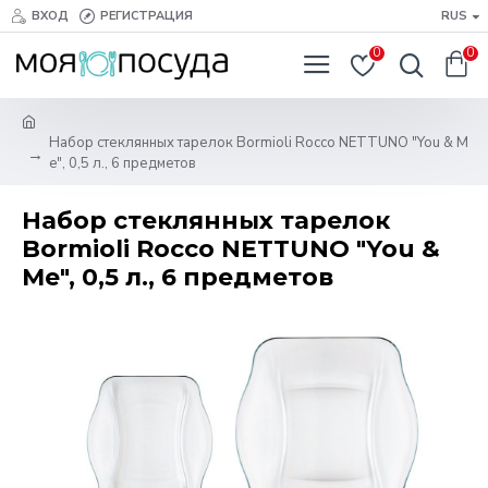
ВХОД
РЕГИСТРАЦИЯ
RUS
0
0
Набор стеклянных тарелок Bormioli Rocco NETTUNO "You & M
e", 0,5 л., 6 предметов
Набор стеклянных тарелок
Bormioli Rocco NETTUNO "You &
Me", 0,5 л., 6 предметов