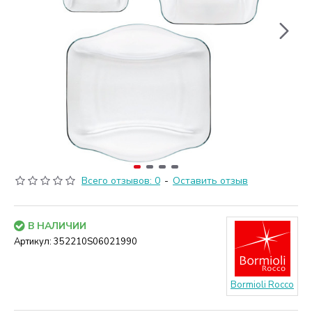
Всего отзывов: 0
-
Оставить отзыв
В НАЛИЧИИ
Артикул:
352210S06021990
Bormioli Rocco