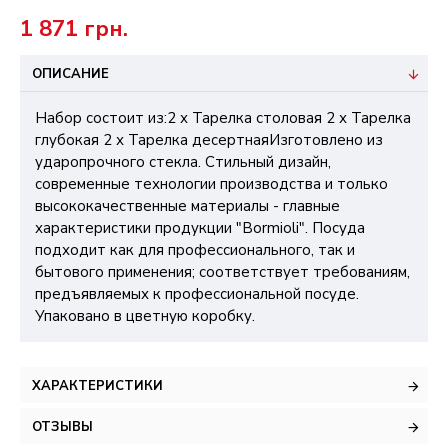
1 871 грн.
ОПИСАНИЕ
Набор состоит из:2 х Тарелка столовая 2 х Тарелка
глубокая 2 х Тарелка десертнаяИзготовлено из
ударопрочного стекла. Стильный дизайн,
современные технологии производства и только
высококачественные материалы - главные
характеристики продукции "Bormioli". Посуда
подходит как для профессионального, так и
бытового применения; соответствует требованиям,
предъявляемых к профессиональной посуде.
Упаковано в цветную коробку.
ХАРАКТЕРИСТИКИ
ОТЗЫВЫ