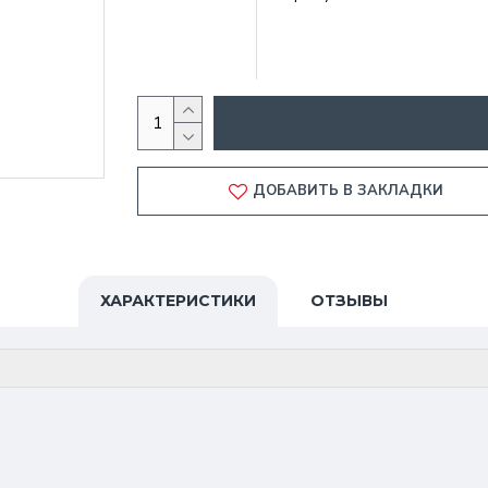
ДОБАВИТЬ В ЗАКЛАДКИ
ХАРАКТЕРИСТИКИ
ОТЗЫВЫ