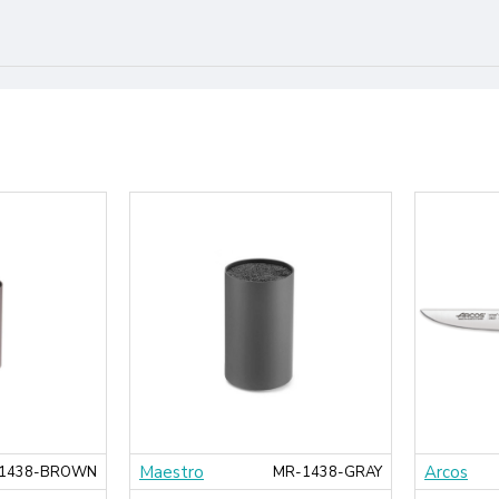
Maestro
Arcos
1438-BROWN
MR-1438-GRAY