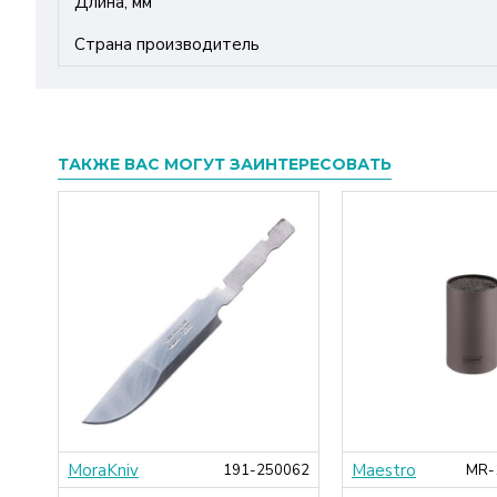
Длина, мм
Страна производитель
ТАКЖЕ ВАС МОГУТ ЗАИНТЕРЕСОВАТЬ
MoraKniv
Maestro
000
191-250062
MR-