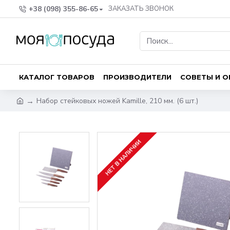
+38 (098) 355-86-65
ЗАКАЗАТЬ ЗВОНОК
КАТАЛОГ ТОВАРОВ
ПРОИЗВОДИТЕЛИ
СОВЕТЫ И 
Набор стейковых ножей Kamille, 210 мм. (6 шт.)
НЕТ В НАЛИЧИИ