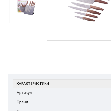
ХАРАКТЕРИСТИКИ
Артикул
Бренд