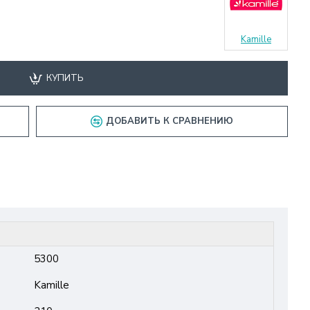
Kamille
КУПИТЬ
ДОБАВИТЬ К СРАВНЕНИЮ
5300
Kamille