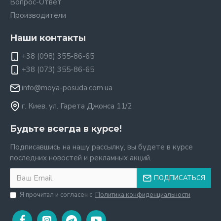
Вопрос-Ответ
Производители
Наши контакты
+38 (098) 355-86-65
+38 (073) 355-86-65
info@moya-posuda.com.ua
г. Киев, ул. Гарета Джонса 11/2
Будьте всегда в курсе!
Подписавшись на нашу рассылку, вы будете в курсе
последних новостей и рекламных акций.
ПОДПИСАТЬСЯ
Я прочитал и согласен с
Политика конфиденциальности