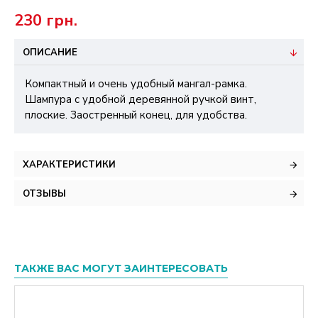
230 грн.
ОПИСАНИЕ
Компактный и очень удобный мангал-рамка.
Шампура с удобной деревянной ручкой винт,
плоские. Заостренный конец, для удобства.
ХАРАКТЕРИСТИКИ
ОТЗЫВЫ
ТАКЖЕ ВАС МОГУТ ЗАИНТЕРЕСОВАТЬ