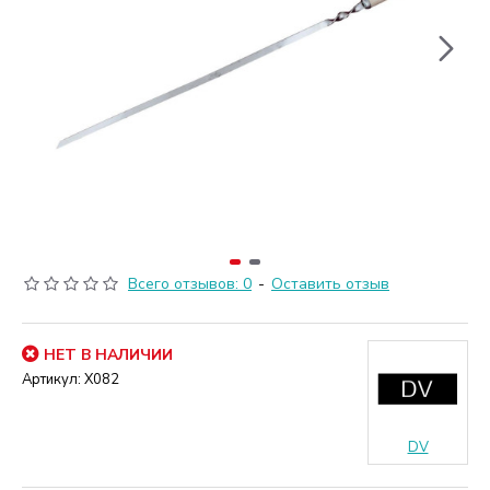
Всего отзывов: 0
-
Оставить отзыв
НЕТ В НАЛИЧИИ
Артикул:
Х082
DV