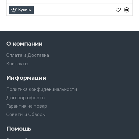
Купить
О компании
Оплата и Доставка
Контакты
Информация
Политика конфиденциальности
Договор оферты
Гарантия на товар
Советы и Обзоры
Помощь