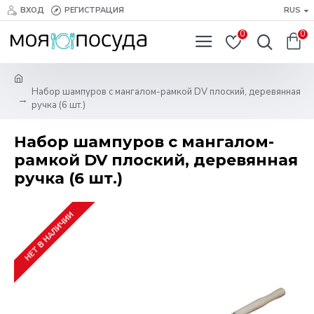
ВХОД
РЕГИСТРАЦИЯ
RUS
0
0
Набор шампуров с мангалом-рамкой DV плоский, деревянная
ручка (6 шт.)
Набор шампуров с мангалом-
рамкой DV плоский, деревянная
ручка (6 шт.)
НЕТ В НАЛИЧИИ