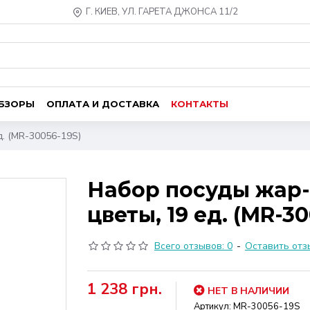
Г. КИЕВ, УЛ. ГАРЕТА ДЖОНСА 11/2
ОБЗОРЫ
ОПЛАТА И ДОСТАВКА
КОНТАКТЫ
д. (MR-30056-19S)
Набор посуды жар-
цветы, 19 ед. (MR-30
Всего отзывов: 0
-
Оставить отз
1 238 грн.
НЕТ В НАЛИЧИИ
Артикул:
MR-30056-19S