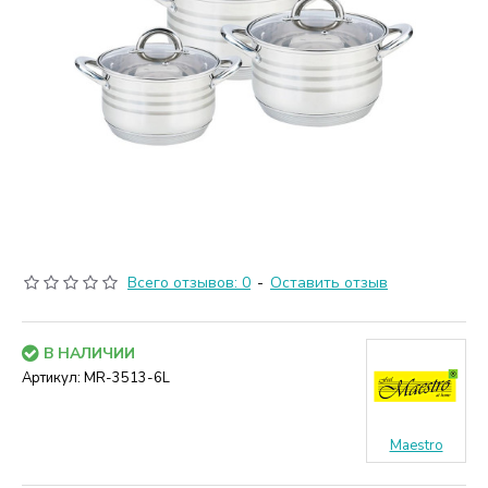
Всего отзывов: 0
-
Оставить отзыв
В НАЛИЧИИ
Артикул:
MR-3513-6L
Maestro