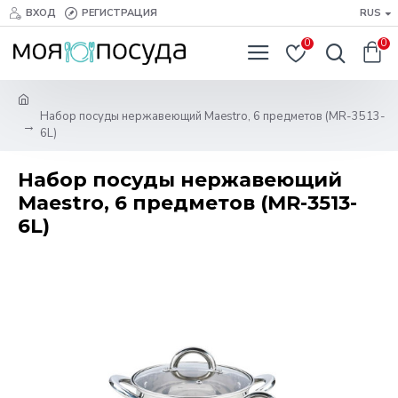
ВХОД
РЕГИСТРАЦИЯ
RUS
0
0
Набор посуды нержавеющий Maestro, 6 предметов (MR-3513-
6L)
Набор посуды нержавеющий
Maestro, 6 предметов (MR-3513-
6L)