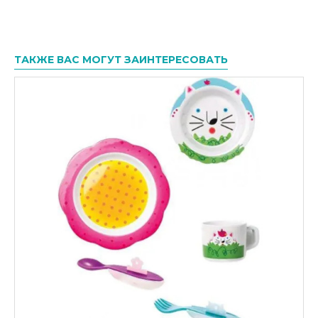
ТАКЖЕ ВАС МОГУТ ЗАИНТЕРЕСОВАТЬ