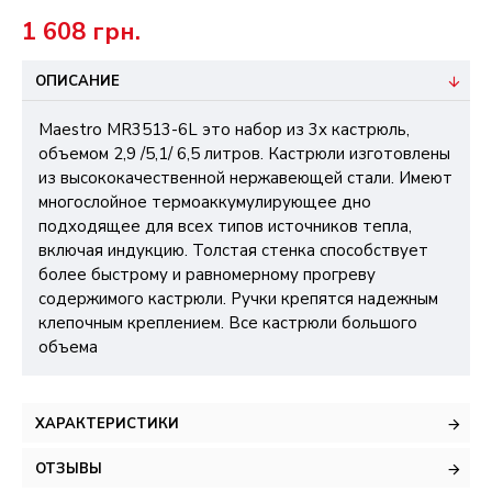
1 608 грн.
ОПИСАНИЕ
Maestro MR3513-6L это набор из 3х кастрюль,
объемом 2,9 /5,1/ 6,5 литров. Кастрюли изготовлены
из высококачественной нержавеющей стали. Имеют
многослойное термоаккумулирующее дно
подходящее для всех типов источников тепла,
включая индукцию. Толстая стенка способствует
более быстрому и равномерному прогреву
содержимого кастрюли. Ручки крепятся надежным
клепочным креплением. Все кастрюли большого
объема
ХАРАКТЕРИСТИКИ
ОТЗЫВЫ