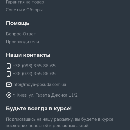
Гарантия на товар
Советы и Обзоры
Помощь
Вопрос-Ответ
Производители
Наши контакты
+38 (098) 355-86-65
+38 (073) 355-86-65
info@moya-posuda.com.ua
г. Киев, ул. Гарета Джонса 11/2
Будьте всегда в курсе!
Подписавшись на нашу рассылку, вы будете в курсе
последних новостей и рекламных акций.