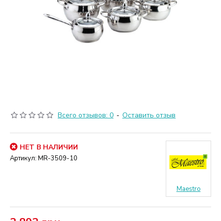
Всего отзывов: 0
-
Оставить отзыв
НЕТ В НАЛИЧИИ
Артикул:
MR-3509-10
Maestro