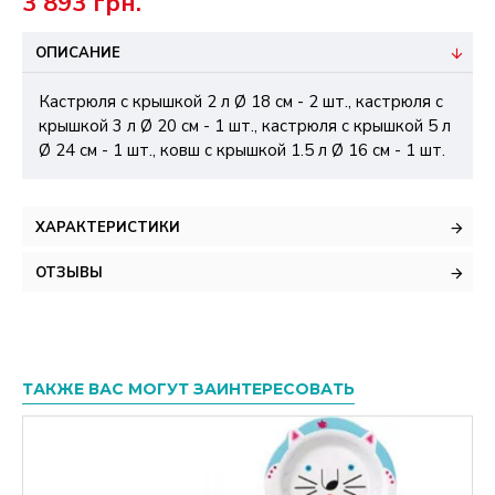
3 893 грн.
ОПИСАНИЕ
Кастрюля с крышкой 2 л Ø 18 см - 2 шт., кастрюля с
крышкой 3 л Ø 20 см - 1 шт., кастрюля с крышкой 5 л
Ø 24 см - 1 шт., ковш с крышкой 1.5 л Ø 16 см - 1 шт.
ХАРАКТЕРИСТИКИ
ОТЗЫВЫ
ТАКЖЕ ВАС МОГУТ ЗАИНТЕРЕСОВАТЬ