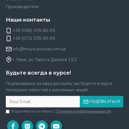
Производители
Наши контакты
+38 (098) 355-86-65
+38 (073) 355-86-65
info@moya-posuda.com.ua
г. Киев, ул. Гарета Джонса 11/2
Будьте всегда в курсе!
Подписавшись на нашу рассылку, вы будете в курсе
последних новостей и рекламных акций.
ПОДПИСАТЬСЯ
Я прочитал и согласен с
Политика конфиденциальности