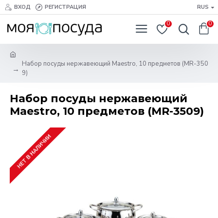
ВХОД
РЕГИСТРАЦИЯ
RUS
0
0
Набор посуды нержавеющий Maestro, 10 предметов (MR-350
9)
Набор посуды нержавеющий
Maestro, 10 предметов (MR-3509)
НЕТ В НАЛИЧИИ