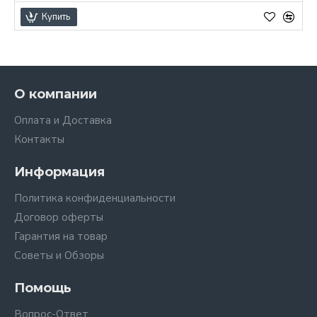
Купить
О компании
Оплата и Доставка
Контакты
Информация
Политика конфиденциальности
Договор оферты
Гарантия на товар
Советы и Обзоры
Помощь
Вопрос-Ответ