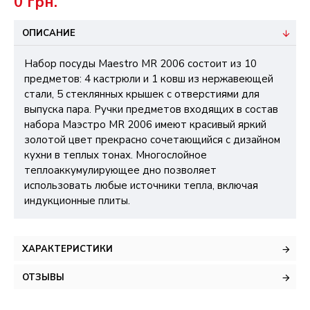
0 грн.
ОПИСАНИЕ
Набор посуды Maestro MR 2006 состоит из 10
предметов: 4 кастрюли и 1 ковш из нержавеющей
стали, 5 стеклянных крышек с отверстиями для
выпуска пара. Ручки предметов входящих в состав
набора Маэстро MR 2006 имеют красивый яркий
золотой цвет прекрасно сочетающийся с дизайном
кухни в теплых тонах. Многослойное
теплоаккумулирующее дно позволяет
использовать любые источники тепла, включая
индукционные плиты.
ХАРАКТЕРИСТИКИ
ОТЗЫВЫ