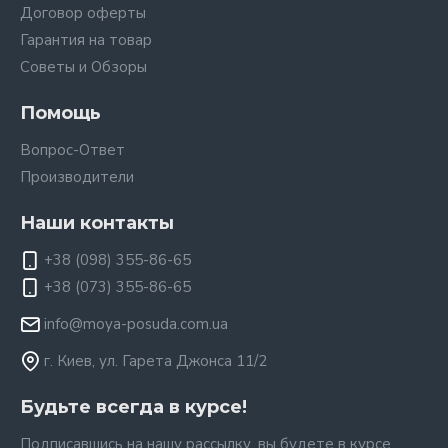
Договор оферты
Гарантия на товар
Советы и Обзоры
Помощь
Вопрос-Ответ
Производители
Наши контакты
+38 (098) 355-86-65
+38 (073) 355-86-65
info@moya-posuda.com.ua
г. Киев, ул. Гарета Джонса 11/2
Будьте всегда в курсе!
Подписавшись на нашу рассылку, вы будете в курсе