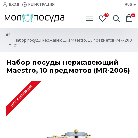
ВХОД
РЕГИСТРАЦИЯ
RUS
0
0
Набор посуды нержавеющий Maestro, 10 предметов (MR-200
6)
Набор посуды нержавеющий
Maestro, 10 предметов (MR-2006)
НЕТ В НАЛИЧИИ