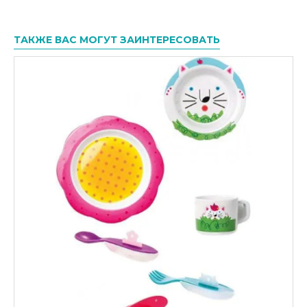
ТАКЖЕ ВАС МОГУТ ЗАИНТЕРЕСОВАТЬ