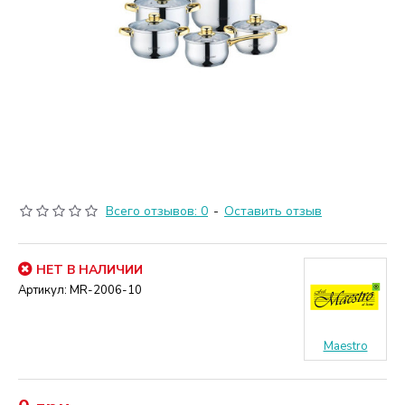
Всего отзывов: 0
-
Оставить отзыв
НЕТ В НАЛИЧИИ
Артикул:
MR-2006-10
Maestro