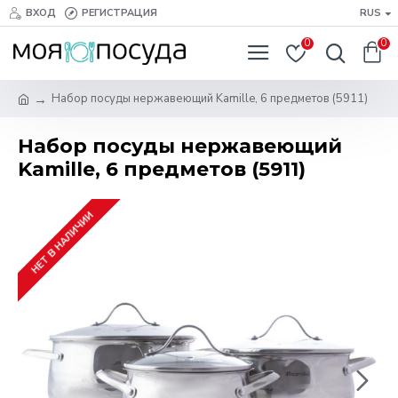
ВХОД
РЕГИСТРАЦИЯ
RUS
0
0
Набор посуды нержавеющий Kamille, 6 предметов (5911)
Набор посуды нержавеющий
Kamille, 6 предметов (5911)
НЕТ В НАЛИЧИИ