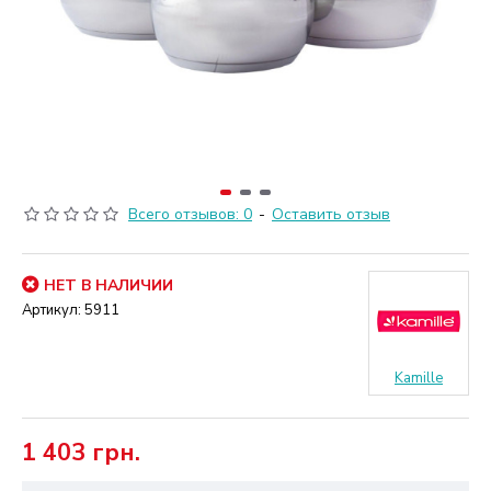
Всего отзывов: 0
-
Оставить отзыв
НЕТ В НАЛИЧИИ
Артикул:
5911
Kamille
1 403 грн.