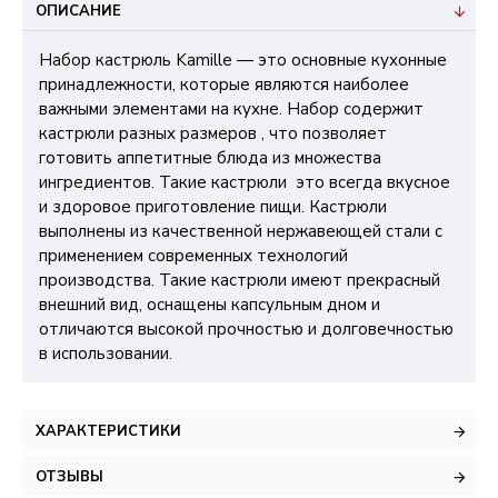
ОПИСАНИЕ
Набор кастрюль Kamille — это основные кухонные
принадлежности, которые являются наиболее
важными элементами на кухне. Набор содержит
кастрюли разных размеров , что позволяет
готовить аппетитные блюда из множества
ингредиентов. Такие кастрюли это всегда вкусное
и здоровое приготовление пищи. Кастрюли
выполнены из качественной нержавеющей стали с
применением современных технологий
производства. Такие кастрюли имеют прекрасный
внешний вид, оснащены капсульным дном и
отличаются высокой прочностью и долговечностью
в использовании.
ХАРАКТЕРИСТИКИ
ОТЗЫВЫ