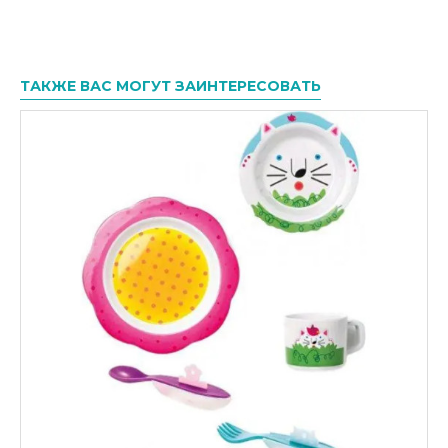
ТАКЖЕ ВАС МОГУТ ЗАИНТЕРЕСОВАТЬ