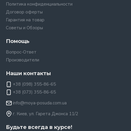
Политика конфиденциальности
Договор оферты
Гарантия на товар
Советы и Обзоры
Помощь
Вопрос-Ответ
Производители
Наши контакты
+38 (098) 355-86-65
+38 (073) 355-86-65
info@moya-posuda.com.ua
г. Киев, ул. Гарета Джонса 11/2
Будьте всегда в курсе!