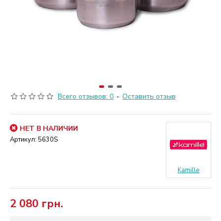
Всего отзывов: 0
-
Оставить отзыв
НЕТ В НАЛИЧИИ
Артикул:
5630S
Kamille
2 080 грн.