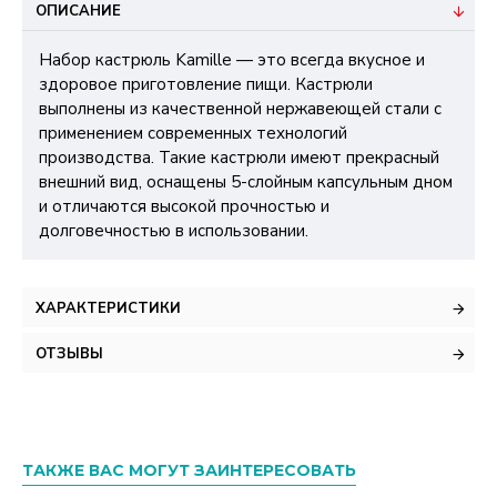
ОПИСАНИЕ
Набор кастрюль Kamille — это всегда вкусное и
здоровое приготовление пищи. Кастрюли
выполнены из качественной нержавеющей стали с
применением современных технологий
производства. Такие кастрюли имеют прекрасный
внешний вид, оснащены 5-слойным капсульным дном
и отличаются высокой прочностью и
долговечностью в использовании.
ХАРАКТЕРИСТИКИ
ОТЗЫВЫ
ТАКЖЕ ВАС МОГУТ ЗАИНТЕРЕСОВАТЬ