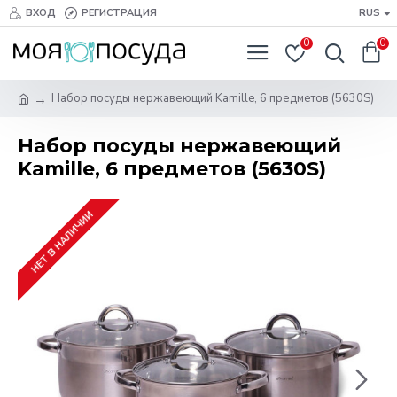
ВХОД
РЕГИСТРАЦИЯ
RUS
0
0
Набор посуды нержавеющий Kamille, 6 предметов (5630S)
Набор посуды нержавеющий
Kamille, 6 предметов (5630S)
НЕТ В НАЛИЧИИ