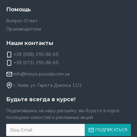
Помощь
Вопрос-Ответ
Производители
Наши контакты
+38 (098) 355-86-65
+38 (073) 355-86-65
info@moya-posuda.com.ua
г. Киев, ул. Гарета Джонса 11/2
Будьте всегда в курсе!
Подписавшись на нашу рассылку, вы будете в курсе
последних новостей и рекламных акций.
ПОДПИСАТЬСЯ