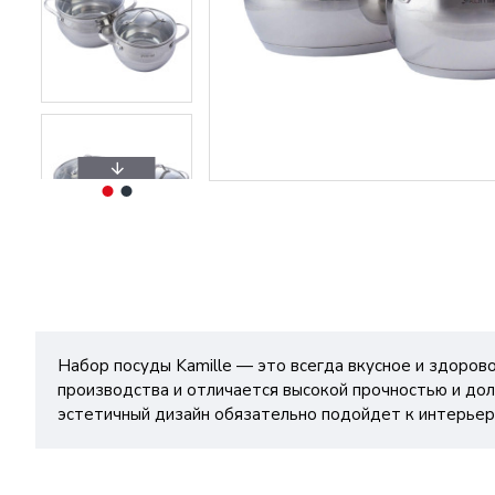
Набор посуды Kamille — это всегда вкусное и здоров
производства и отличается высокой прочностью и дол
эстетичный дизайн обязательно подойдет к интерьер