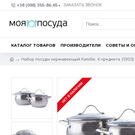
+38 (098) 355-86-65
ЗАКАЗАТЬ ЗВОНОК
КАТАЛОГ ТОВАРОВ
ПРОИЗВОДИТЕЛИ
СОВЕТЫ И 
Набор посуды нержавеющий Kamille, 4 предмета (5910)
НЕТ В НАЛИЧИИ