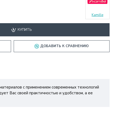
Kamille
КУПИТЬ
ДОБАВИТЬ К СРАВНЕНИЮ
 материалов с применением современных технологий
дует Вас своей практичностью и удобством, а ее