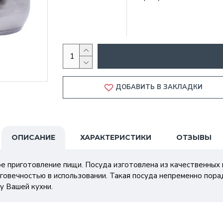
ДОБАВИТЬ В ЗАКЛАДКИ
ОПИСАНИЕ
ХАРАКТЕРИСТИКИ
ОТЗЫВЫ
ое приготовление пищи. Посуда изготовлена из качественных
говечностью в использовании. Такая посуда непременно пора
у Вашей кухни.