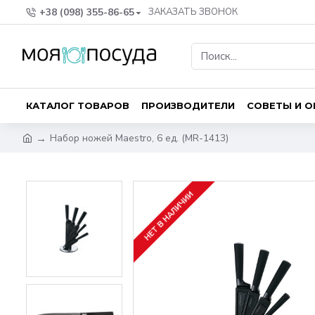
+38 (098) 355-86-65
ЗАКАЗАТЬ ЗВОНОК
КАТАЛОГ ТОВАРОВ
ПРОИЗВОДИТЕЛИ
СОВЕТЫ И 
Набор ножей Maestro, 6 ед. (MR-1413)
НЕТ В НАЛИЧИИ