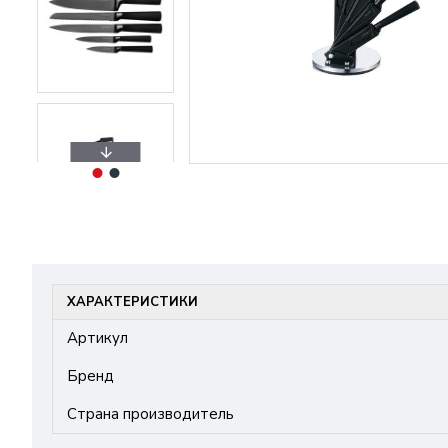
ХАРАКТЕРИСТИКИ
Артикул
Бренд
Страна производитель