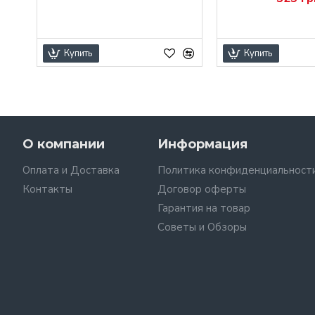
Купить
Купить
О компании
Информация
Оплата и Доставка
Политика конфиденциальност
Контакты
Договор оферты
Гарантия на товар
Советы и Обзоры