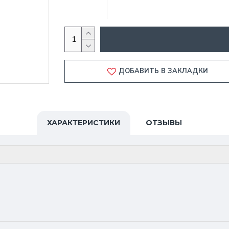
ДОБАВИТЬ В ЗАКЛАДКИ
ХАРАКТЕРИСТИКИ
ОТЗЫВЫ