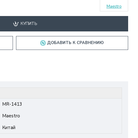
Maestro
КУПИТЬ
ДОБАВИТЬ К СРАВНЕНИЮ
MR-1413
Maestro
Китай