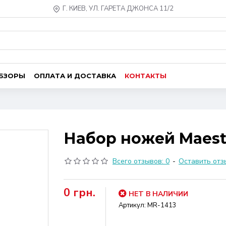
Г. КИЕВ, УЛ. ГАРЕТА ДЖОНСА 11/2
ОБЗОРЫ
ОПЛАТА И ДОСТАВКА
КОНТАКТЫ
Набор ножей Maestro
Всего отзывов: 0
-
Оставить отз
0 грн.
НЕТ В НАЛИЧИИ
Артикул:
MR-1413