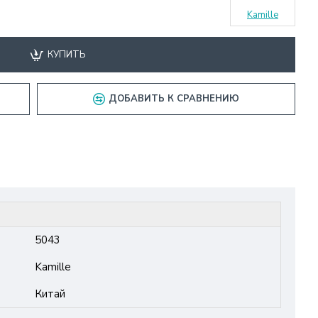
Kamille
КУПИТЬ
ДОБАВИТЬ К СРАВНЕНИЮ
5043
Kamille
Китай