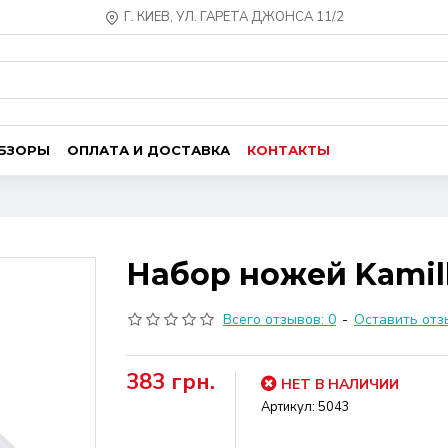
Г. КИЕВ, УЛ. ГАРЕТА ДЖОНСА 11/2
ОБЗОРЫ
ОПЛАТА И ДОСТАВКА
КОНТАКТЫ
Набор ножей Kamille
Всего отзывов: 0
-
Оставить отз
383 грн.
НЕТ В НАЛИЧИИ
Артикул:
5043