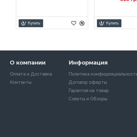
Купить
Купить
О компании
Информация
Оплата и Доставка
Политика конфиденциальност
Контакты
Договор оферты
Гарантия на товар
Советы и Обзоры