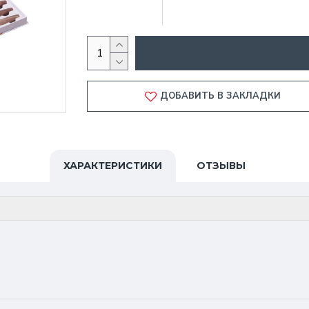
ДОБАВИТЬ В ЗАКЛАДКИ
ХАРАКТЕРИСТИКИ
ОТЗЫВЫ