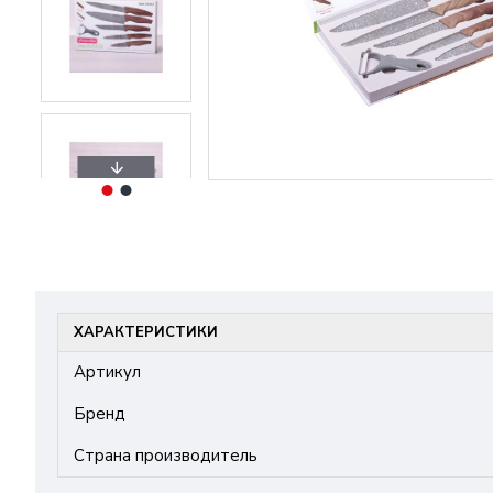
ХАРАКТЕРИСТИКИ
Артикул
Бренд
Страна производитель