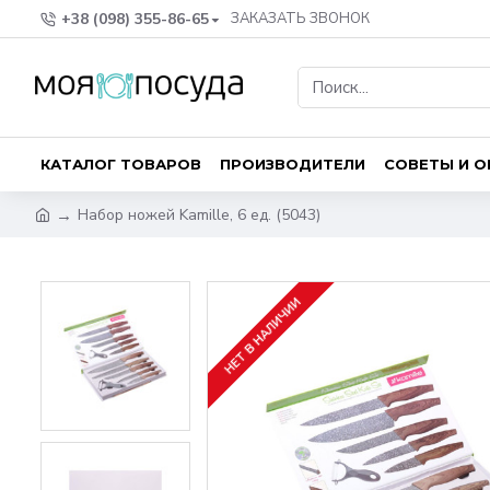
+38 (098) 355-86-65
ЗАКАЗАТЬ ЗВОНОК
КАТАЛОГ ТОВАРОВ
ПРОИЗВОДИТЕЛИ
СОВЕТЫ И 
Набор ножей Kamille, 6 ед. (5043)
НЕТ В НАЛИЧИИ