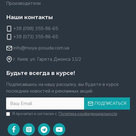
Производители
Наши контакты
+38 (098) 355-86-65
+38 (073) 355-86-65
info@moya-posuda.com.ua
г. Киев, ул. Гарета Джонса 11/2
Будьте всегда в курсе!
Подписавшись на нашу рассылку, вы будете в курсе
последних новостей и рекламных акций.
ПОДПИСАТЬСЯ
Я прочитал и согласен с
Политика конфиденциальности