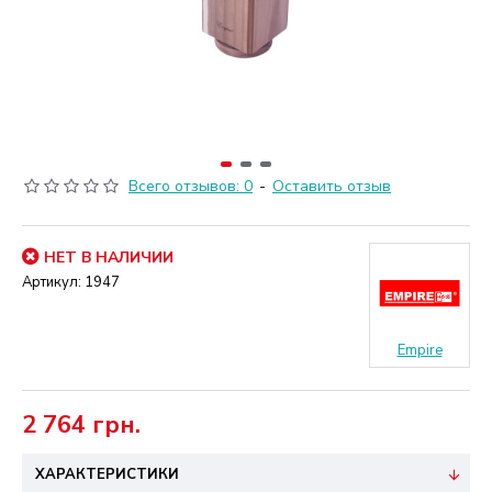
Всего отзывов: 0
-
Оставить отзыв
НЕТ В НАЛИЧИИ
Артикул:
1947
Empire
2 764 грн.
ХАРАКТЕРИСТИКИ