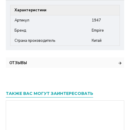
Характеристики
Артикул
1947
Бренд
Empire
Страна производитель
Китай
ОТЗЫВЫ
ТАКЖЕ ВАС МОГУТ ЗАИНТЕРЕСОВАТЬ