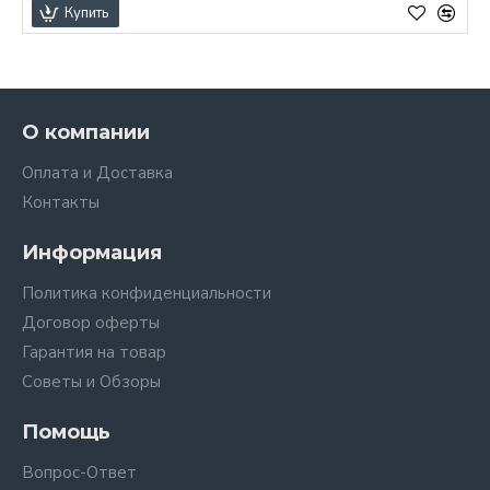
Купить
О компании
Оплата и Доставка
Контакты
Информация
Политика конфиденциальности
Договор оферты
Гарантия на товар
Советы и Обзоры
Помощь
Вопрос-Ответ