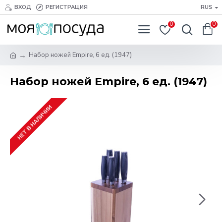
ВХОД
РЕГИСТРАЦИЯ
RUS
0
0
Набор ножей Empire, 6 ед. (1947)
Набор ножей Empire, 6 ед. (1947)
НЕТ В НАЛИЧИИ