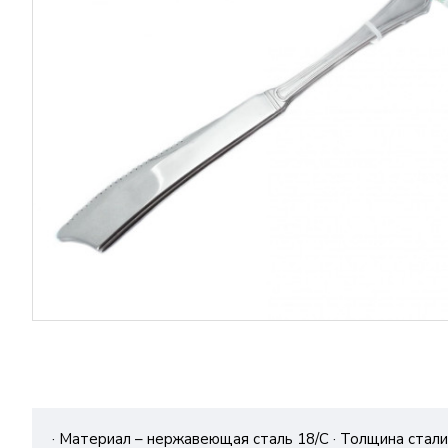
· Материал – нержавеющая сталь 18/С · Толщина стали