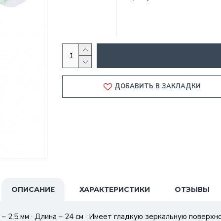
ДОБАВИТЬ В ЗАКЛАДКИ
ОПИСАНИЕ
ХАРАКТЕРИСТИКИ
ОТЗЫВЫ
 – 2,5 мм · Длина – 24 см · Имеет гладкую зеркальную поверх