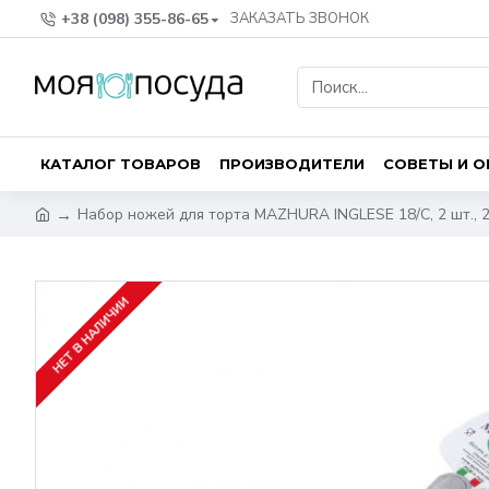
+38 (098) 355-86-65
ЗАКАЗАТЬ ЗВОНОК
КАТАЛОГ ТОВАРОВ
ПРОИЗВОДИТЕЛИ
СОВЕТЫ И 
Набор ножей для торта MAZHURA INGLESE 18/C, 2 шт., 2
НЕТ В НАЛИЧИИ