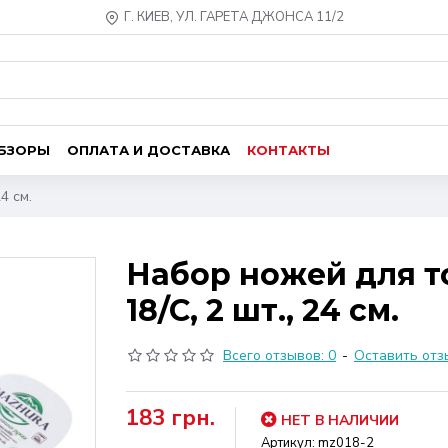
Г. КИЕВ, УЛ. ГАРЕТА ДЖОНСА 11/2
ОБЗОРЫ
ОПЛАТА И ДОСТАВКА
КОНТАКТЫ
4 см.
Набор ножей для т
18/C, 2 шт., 24 см.
Всего отзывов: 0
-
Оставить отз
183 грн.
НЕТ В НАЛИЧИИ
Артикул:
mz018-2